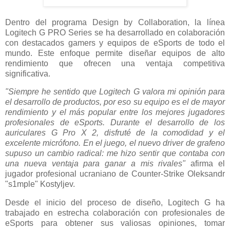
Dentro del programa Design by Collaboration, la línea
Logitech G PRO Series se ha desarrollado en colaboración
con destacados gamers y equipos de eSports de todo el
mundo. Este enfoque permite diseñar equipos de alto
rendimiento que ofrecen una ventaja competitiva
significativa.
"Siempre he sentido que Logitech G valora mi opinión para
el desarrollo de productos, por eso su equipo es el de mayor
rendimiento y el más popular entre los mejores jugadores
profesionales de eSports. Durante el desarrollo de los
auriculares G Pro X 2, disfruté de la comodidad y el
excelente micrófono. En el juego, el nuevo driver de grafeno
supuso un cambio radical: me hizo sentir que contaba con
una nueva ventaja para ganar a mis rivales"
afirma el
jugador profesional ucraniano de Counter-Strike Oleksandr
"s1mple" Kostyljev.
Desde el inicio del proceso de diseño, Logitech G ha
trabajado en estrecha colaboración con profesionales de
eSports para obtener sus valiosas opiniones, tomar