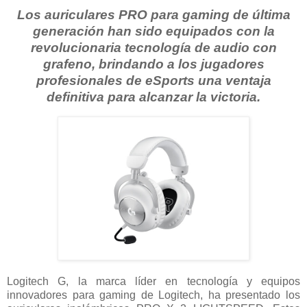
Los auriculares PRO para gaming de última
generación han sido equipados con la
revolucionaria tecnología de audio con
grafeno, brindando a los jugadores
profesionales de eSports una ventaja
definitiva para alcanzar la victoria.
Logitech G, la marca líder en tecnología y equipos
innovadores para gaming de Logitech, ha presentado los