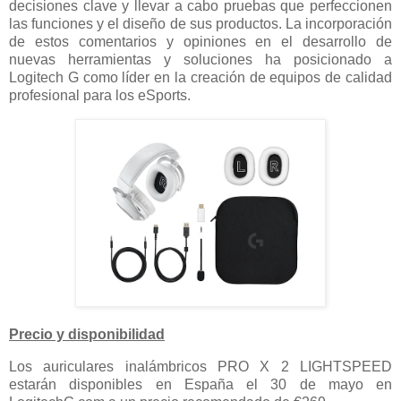
decisiones clave y llevar a cabo pruebas que perfeccionen
las funciones y el diseño de sus productos. La incorporación
de estos comentarios y opiniones en el desarrollo de
nuevas herramientas y soluciones ha posicionado a
Logitech G como líder en la creación de equipos de calidad
profesional para los eSports.
Precio y disponibilidad
Los auriculares inalámbricos PRO X 2 LIGHTSPEED
estarán disponibles en España el 30 de mayo en