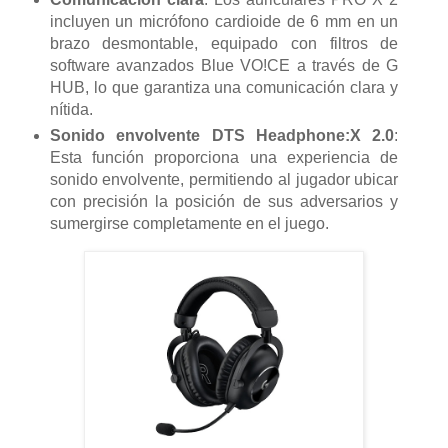
incluyen un micrófono cardioide de 6 mm en un
brazo desmontable, equipado con filtros de
software avanzados Blue VO!CE a través de G
HUB, lo que garantiza una comunicación clara y
nítida.
Sonido envolvente DTS Headphone:X 2.0
:
Esta función proporciona una experiencia de
sonido envolvente, permitiendo al jugador ubicar
con precisión la posición de sus adversarios y
sumergirse completamente en el juego.