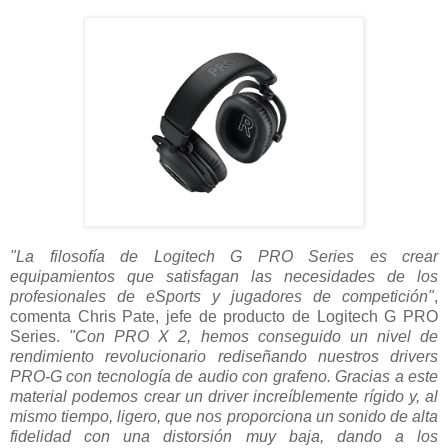
"La filosofía de Logitech G PRO Series es crear
equipamientos que satisfagan las necesidades de los
profesionales de eSports y jugadores de competición"
,
comenta Chris Pate, jefe de producto de Logitech G PRO
Series.
"Con PRO X 2, hemos conseguido un nivel de
rendimiento revolucionario rediseñando nuestros drivers
PRO-G con tecnología de audio con grafeno. Gracias a este
material podemos crear un driver increíblemente rígido y, al
mismo tiempo, ligero, que nos proporciona un sonido de alta
fidelidad con una distorsión muy baja, dando a los