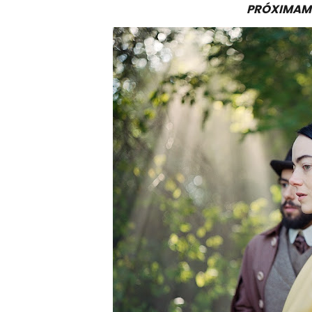
PRÓXIMAME