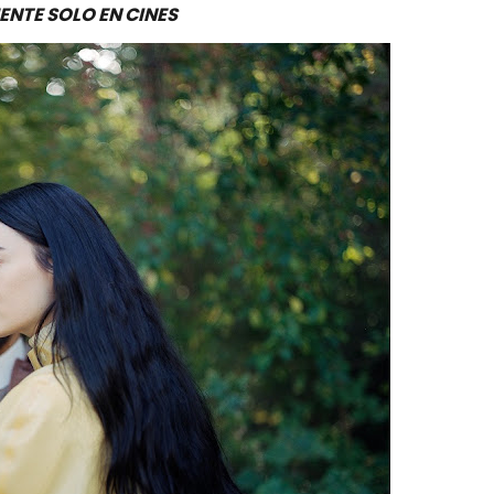
NTE SOLO EN CINES