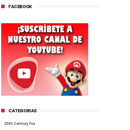
FACEBOOK
CATEGORIAS
20th Century Fox