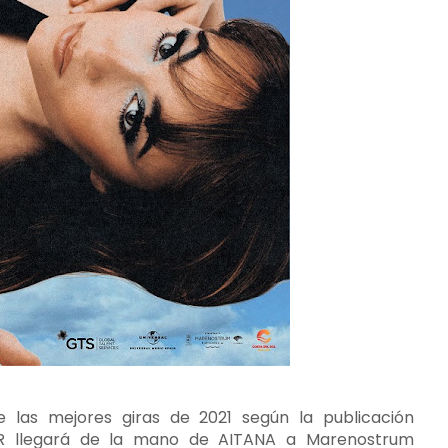
e las mejores giras de 2021 según la publicación
OUR llegará de la mano de AITANA a Marenostrum