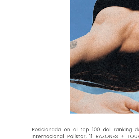
Posicionada en el top 100 del ranking d
internacional Pollstar, 11 RAZONES + T