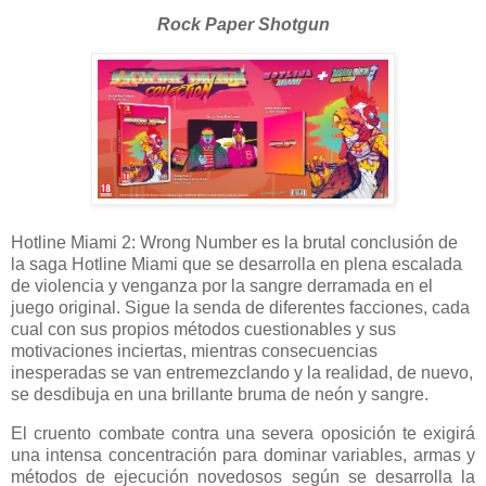
Rock Paper Shotgun
Hotline Miami 2: Wrong Number es la brutal conclusión de
la saga Hotline Miami que se desarrolla en plena escalada
de violencia y venganza por la sangre derramada en el
juego original. Sigue la senda de diferentes facciones, cada
cual con sus propios métodos cuestionables y sus
motivaciones inciertas, mientras consecuencias
inesperadas se van entremezclando y la realidad, de nuevo,
se desdibuja en una brillante bruma de neón y sangre.
El cruento combate contra una severa oposición te exigirá
una intensa concentración para dominar variables, armas y
métodos de ejecución novedosos según se desarrolla la