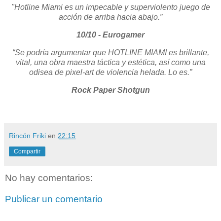
"Hotline Miami es un impecable y superviolento juego de
acción de arriba hacia abajo.”
10/10 - Eurogamer
“Se podría argumentar que HOTLINE MIAMI es brillante,
vital, una obra maestra táctica y estética, así como una
odisea de pixel-art de violencia helada. Lo es.”
Rock Paper Shotgun
Rincón Friki
en
22:15
Compartir
No hay comentarios:
Publicar un comentario