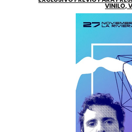
VINILO, 