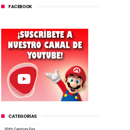
FACEBOOK
CATEGORIAS
20th Century Fox