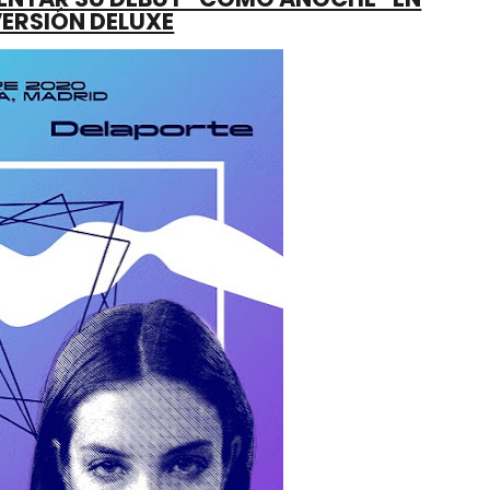
VERSIÓN DELUXE