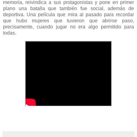
memoria, reivindica a sus protagonistas y pone en primer
plano una batalla que también fue social, además de
deportiva. Una película que mira al pasado para recordar
que hubo mujeres que tuvieron que abrirse paso,
precisamente, cuando jugar no era algo permitido para
todas.