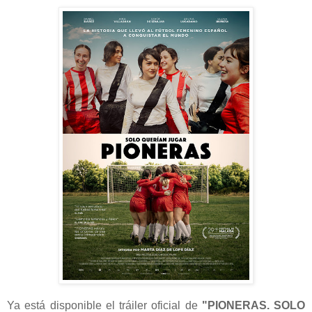
Ya está disponible el tráiler oficial de
"PIONERAS. SOLO