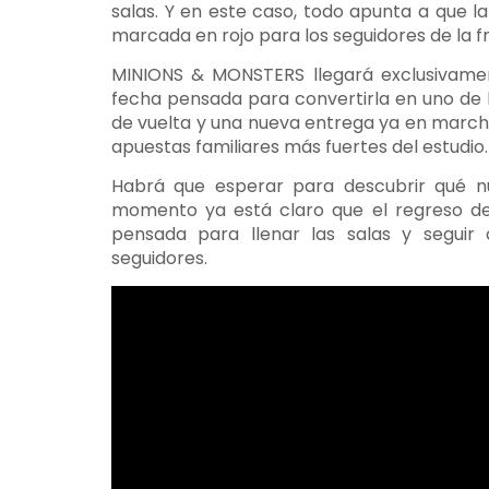
salas. Y en este caso, todo apunta a que 
marcada en rojo para los seguidores de la fr
MINIONS & MONSTERS llegará exclusivamen
fecha pensada para convertirla en uno de 
de vuelta y una nueva entrega ya en marcha
apuestas familiares más fuertes del estudio.
Habrá que esperar para descubrir qué nu
momento ya está claro que el regreso d
pensada para llenar las salas y seguir
seguidores.