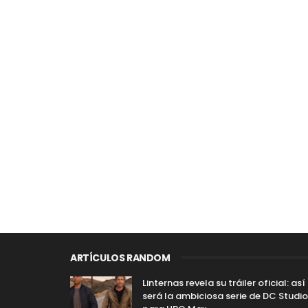
ARTÍCULOS RANDOM
Linternas revela su tráiler oficial: así
será la ambiciosa serie de DC Studi