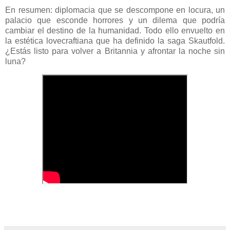
En resumen: diplomacia que se descompone en locura, un
palacio que esconde horrores y un dilema que podría
cambiar el destino de la humanidad. Todo ello envuelto en
la estética lovecraftiana que ha definido la saga Skautfold.
¿Estás listo para volver a Britannia y afrontar la noche sin
luna?