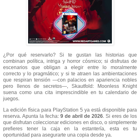
¿Por qué reservarlo? Si te gustan las historias que
combinan política, intriga y horror cósmico; si disfrutas de
escenarios que obligan a elegir entre lo moralmente
correcto y lo pragmático; y si te atraen las ambientaciones
que respiran tensión —con palacios en apariencia nobles
pero llenos de secretos—, Skautfold: Moonless Knight
suena como una cita imprescindible en tu calendario de
juegos.
La edición física para PlayStation 5 ya está disponible para
reserva. Apunta la fecha:
9 de abril de 2026
. Si eres de los
que disfrutan coleccionar ediciones en disco, o simplemente
prefieres tener la caja en la estantería, esta es tu
oportunidad para asegurarte una copia desde ya.