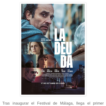
Tras inaugurar el Festival de Málaga, llega el primer