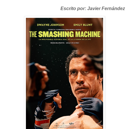
Escrito por: Javier Fernández