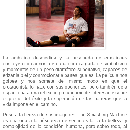
La ambición desmedida y la búsqueda de emociones
confluyen con armonía en una obra cargada de simbolismo
y momentos de un peso dramático superlativo, capaces de
erizar la piel y conmocionar a partes iguales. La película nos
golpea y nos somete del mismo modo en que el
protagonista lo hace con sus oponentes, pero también deja
espacio para una reflexión profundamente interesante sobre
el precio del éxito y la superación de las barreras que la
vida impone en el camino.
Pese a la fiereza de sus imágenes, The Smashing Machine
es una oda a la búsqueda de sentido vital, a la belleza y
complejidad de la condición humana, pero sobre todo, al