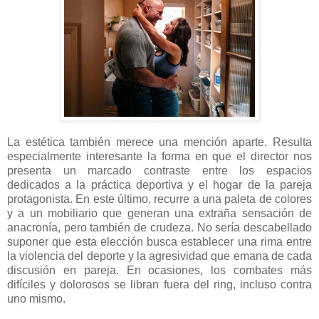
La estética también merece una mención aparte. Resulta
especialmente interesante la forma en que el director nos
presenta un marcado contraste entre los espacios
dedicados a la práctica deportiva y el hogar de la pareja
protagonista. En este último, recurre a una paleta de colores
y a un mobiliario que generan una extraña sensación de
anacronía, pero también de crudeza. No sería descabellado
suponer que esta elección busca establecer una rima entre
la violencia del deporte y la agresividad que emana de cada
discusión en pareja. En ocasiones, los combates más
difíciles y dolorosos se libran fuera del ring, incluso contra
uno mismo.