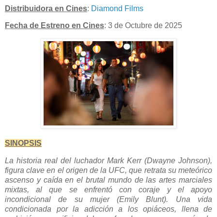
Distribuidora en Cines
:
Diamond Films
Fecha de Estreno en Cines
: 3 de Octubre de 2025
SINOPSIS
La historia real del luchador Mark Kerr (Dwayne Johnson),
figura clave en el origen de la UFC, que retrata su meteórico
ascenso y caída en el brutal mundo de las artes marciales
mixtas, al que se enfrentó con coraje y el apoyo
incondicional de su mujer (Emily Blunt). Una vida
condicionada por la adicción a los opiáceos, llena de