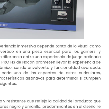
xperiencia inmersiva depende tanto de lo visual como
onvertido en una pieza esencial para los gamers, y
diferencia entre una experiencia de juego ordinaria
00 PRO HS de Nacon prometen llevar la experiencia de
nómico, sonido envolvente y funcionalidad avanzada.
 cada uno de los aspectos de estos auriculares,
acterísticas distintivas para determinar si cumplen
xigentes.
y resistente que refleja la calidad del producto que
ores negro y amarillo, predominantes en el diseño, le