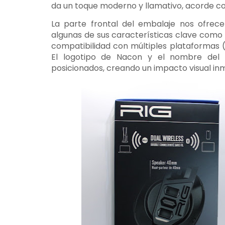
da un toque moderno y llamativo, acorde c
La parte frontal del embalaje nos ofrece
algunas de sus características clave como l
compatibilidad con múltiples plataformas 
El logotipo de Nacon y el nombre del
posicionados, creando un impacto visual in