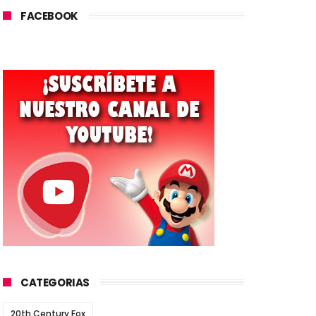
FACEBOOK
CATEGORIAS
20th Century Fox