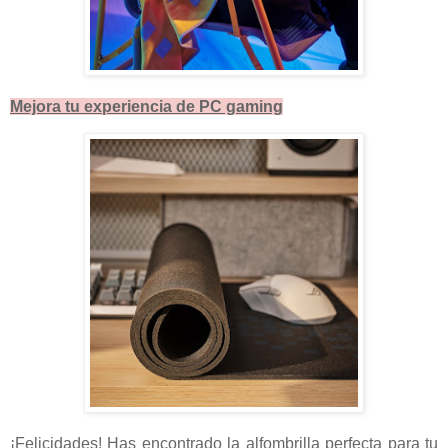
Mejora tu experiencia de PC gaming
¡Felicidades! Has encontrado la alfombrilla perfecta para tu