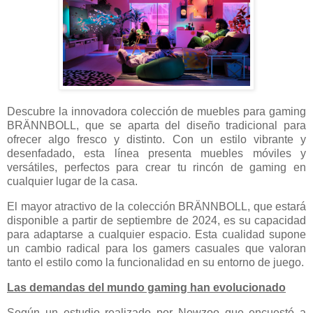
Descubre la innovadora colección de muebles para gaming
BRÄNNBOLL, que se aparta del diseño tradicional para
ofrecer algo fresco y distinto. Con un estilo vibrante y
desenfadado, esta línea presenta muebles móviles y
versátiles, perfectos para crear tu rincón de gaming en
cualquier lugar de la casa.
El mayor atractivo de la colección BRÄNNBOLL, que estará
disponible a partir de septiembre de 2024, es su capacidad
para adaptarse a cualquier espacio. Esta cualidad supone
un cambio radical para los gamers casuales que valoran
tanto el estilo como la funcionalidad en su entorno de juego.
Las demandas del mundo gaming han evolucionado
Según un estudio realizado por Newzoo que encuestó a