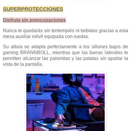
SUPERPROTECCIONES
Disfruta sin preocupaciones
Nunca te quedarás sin tentempiés ni bebidas gracias a esta
mesa auxiliar móvil equipada con ruedas.
Su altura se adapta perfectamente a los sillones bajos de
gaming BRÄNNBOLL, mientras que las barras laterales te
permiten alcanzar las palomitas y las patatas sin apartar la
vista de la pantalla.