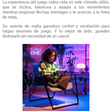
La experiencia del juego cobra vida en este cómodo sillón,
que se inclina, balancea y adapta a tus movimientos
mientras esquivas flechas enemigas o te acercas a la línea
de meta.
Su asiento de malla garantiza confort y ventilación para
largas sesiones de juego. Y lo mejor de todo, ¡puedes
disfrutarlo sin necesidad de un casco!