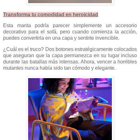
Transforma tu comodidad en heroicidad
Esta manta podría parecer simplemente un accesorio
decorativo para el sofá, pero cuando comienza la acción,
puedes convertirla en una capa y sentirte invencible.
¿Cuál es el truco? Dos botones estratégicamente colocados
que aseguran que la capa permanezca en su lugar incluso
durante las batallas más intensas. Ahora, vencer a horribles
mutantes nunca había sido tan cómodo y elegante.