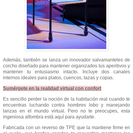
Además, también se lanza un innovador salvamanteles de
corcho diseñado para mantener organizados tus aperitivos y
mantener tu entusiasmo intacto. Incluye dos canales
internos ideales para platos, cuencos, tazas y copas.
Sumérgete en la realidad virtual con confort
Es sencillo perder la noción de la habitación real cuando te
encuentras luchando contra hombres lobo y manejando
lanzas en el mundo virtual. Pero no te preocupes, esta
ingeniosa alfombra está aquí para ayudarte.
Fabricada con un reverso de TPE que la mantiene firme en