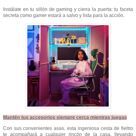
Instálate en tu sillón de gaming y cierra la puerta: tu faceta
secreta como gamer estará a salvo y lista para la acción.
Mantén tus accesorios siempre cerca mientras juegas
Con sus convenientes asas, esta ingeniosa cesta de fieltro
te acompañará a cualquier rincón de la casa, llevando