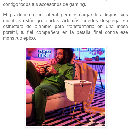
contigo todos tus accesorios de gaming.
El práctico orificio lateral permite cargar tus dispositivos
mientras están guardados. Además, puedes desplegar su
estructura de alambre para transformarla en una mesa
portátil, tu fiel compañera en la batalla final contra ese
monstruo épico.