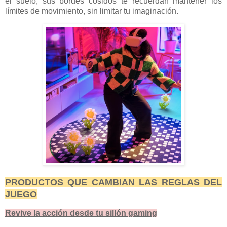
el suelo, sus bordes cosidos te recuerdan mantener los
límites de movimiento, sin limitar tu imaginación.
PRODUCTOS QUE CAMBIAN LAS REGLAS DEL
JUEGO
Revive la acción desde tu sillón gaming