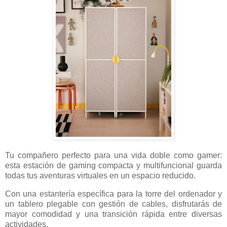
Tu compañero perfecto para una vida doble como gamer:
esta estación de gaming compacta y multifuncional guarda
todas tus aventuras virtuales en un espacio reducido.
Con una estantería específica para la torre del ordenador y
un tablero plegable con gestión de cables, disfrutarás de
mayor comodidad y una transición rápida entre diversas
actividades.