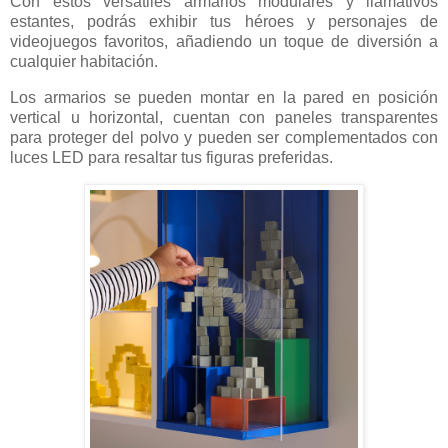
Con estos versátiles armarios modulares y llamativos
estantes, podrás exhibir tus héroes y personajes de
videojuegos favoritos, añadiendo un toque de diversión a
cualquier habitación.
Los armarios se pueden montar en la pared en posición
vertical u horizontal, cuentan con paneles transparentes
para proteger del polvo y pueden ser complementados con
luces LED para resaltar tus figuras preferidas.