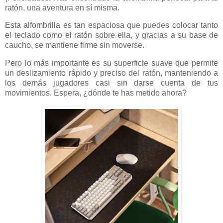
ratón, una aventura en sí misma.
Esta alfombrilla es tan espaciosa que puedes colocar tanto
el teclado como el ratón sobre ella, y gracias a su base de
caucho, se mantiene firme sin moverse.
Pero lo más importante es su superficie suave que permite
un deslizamiento rápido y preciso del ratón, manteniendo a
los demás jugadores casi sin darse cuenta de tus
movimientos. Espera, ¿dónde te has metido ahora?