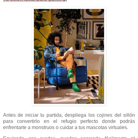
Antes de iniciar tu partida, despliega los cojines del sillón
para convertirlo en el refugio perfecto donde podrás
enfrentarte a monstruos o cuidar a tus mascotas virtuales.