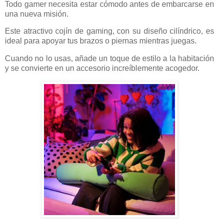
Todo gamer necesita estar cómodo antes de embarcarse en
una nueva misión.
Este atractivo cojín de gaming, con su diseño cilíndrico, es
ideal para apoyar tus brazos o piernas mientras juegas.
Cuando no lo usas, añade un toque de estilo a la habitación
y se convierte en un accesorio increíblemente acogedor.