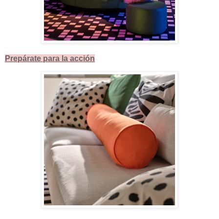
Prepárate para la acción