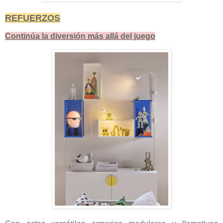
REFUERZOS
Continúa la diversión más allá del juego