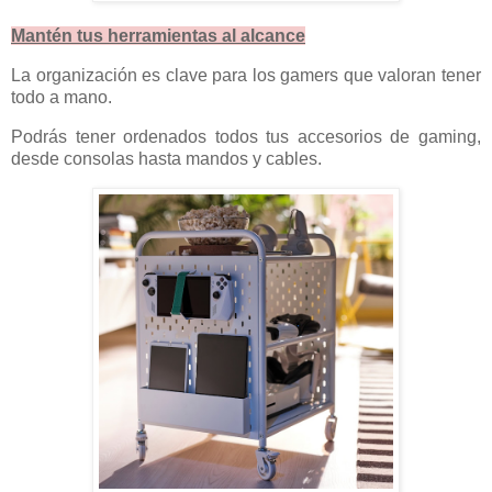
Mantén tus herramientas al alcance
La organización es clave para los gamers que valoran tener
todo a mano.
Podrás tener ordenados todos tus accesorios de gaming,
desde consolas hasta mandos y cables.