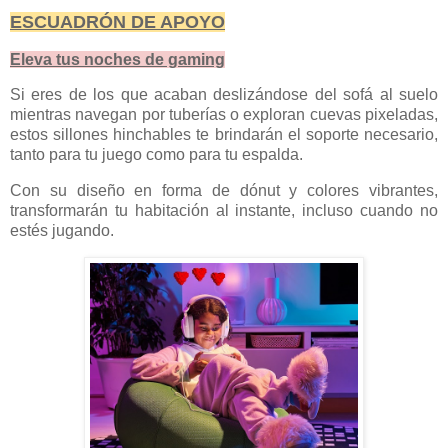
ESCUADRÓN DE APOYO
Eleva tus noches de gaming
Si eres de los que acaban deslizándose del sofá al suelo
mientras navegan por tuberías o exploran cuevas pixeladas,
estos sillones hinchables te brindarán el soporte necesario,
tanto para tu juego como para tu espalda.
Con su diseño en forma de dónut y colores vibrantes,
transformarán tu habitación al instante, incluso cuando no
estés jugando.