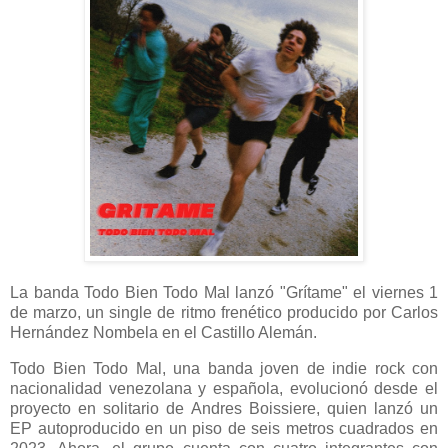
La banda Todo Bien Todo Mal lanzó "Grítame" el viernes 1
de marzo, un single de ritmo frenético producido por Carlos
Hernández Nombela en el Castillo Alemán.
Todo Bien Todo Mal, una banda joven de indie rock con
nacionalidad venezolana y española, evolucionó desde el
proyecto en solitario de Andres Boissiere, quien lanzó un
EP autoproducido en un piso de seis metros cuadrados en