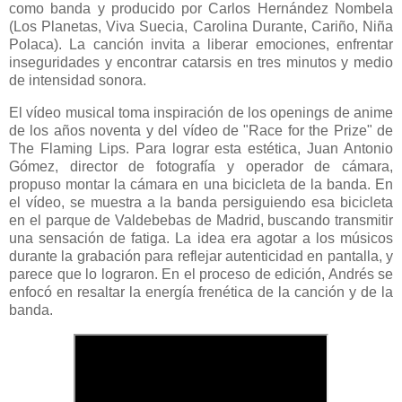
como banda y producido por Carlos Hernández Nombela
(Los Planetas, Viva Suecia, Carolina Durante, Cariño, Niña
Polaca). La canción invita a liberar emociones, enfrentar
inseguridades y encontrar catarsis en tres minutos y medio
de intensidad sonora.
El vídeo musical toma inspiración de los openings de anime
de los años noventa y del vídeo de "Race for the Prize" de
The Flaming Lips. Para lograr esta estética, Juan Antonio
Gómez, director de fotografía y operador de cámara,
propuso montar la cámara en una bicicleta de la banda. En
el vídeo, se muestra a la banda persiguiendo esa bicicleta
en el parque de Valdebebas de Madrid, buscando transmitir
una sensación de fatiga. La idea era agotar a los músicos
durante la grabación para reflejar autenticidad en pantalla, y
parece que lo lograron. En el proceso de edición, Andrés se
enfocó en resaltar la energía frenética de la canción y de la
banda.