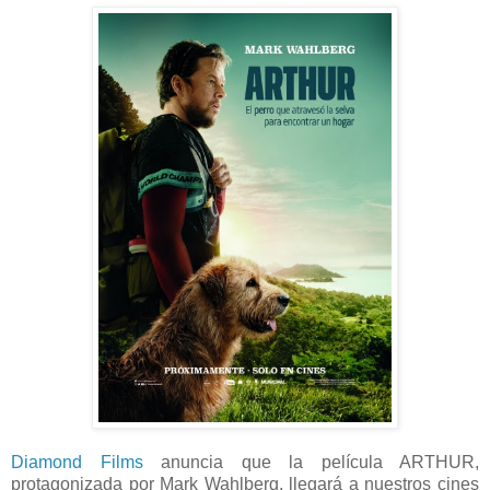
Diamond Films
anuncia que la película ARTHUR,
protagonizada por Mark Wahlberg, llegará a nuestros cines