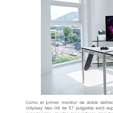
Como el primer monitor de doble definici
Odyssey Neo G9 de 57 pulgadas está espe