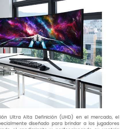
ón Ultra Alta Definición (UHD) en el mercado, el
cialmente diseñado para brindar a los jugadores