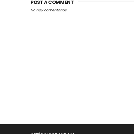
POST A COMMENT
No hay comentarios