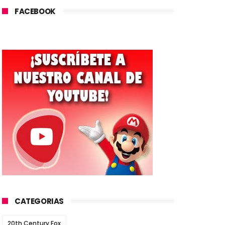
FACEBOOK
CATEGORIAS
20th Century Fox