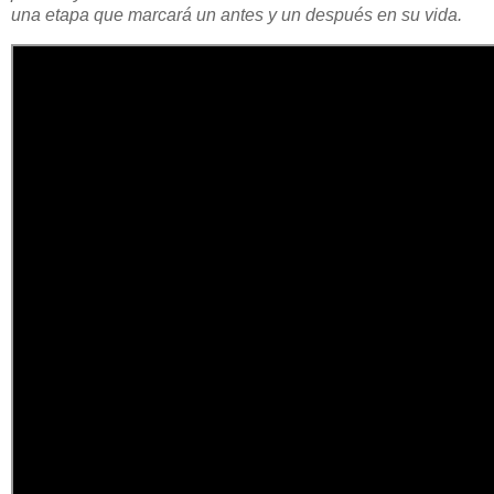
una etapa que marcará un antes y un después en su vida.