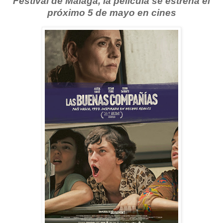
Festival de Málaga, la película se estrena el
próximo 5 de mayo en cines