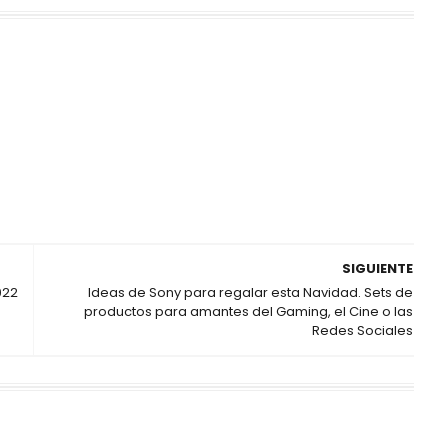
SIGUIENTE
022
Ideas de Sony para regalar esta Navidad. Sets de
productos para amantes del Gaming, el Cine o las
Redes Sociales