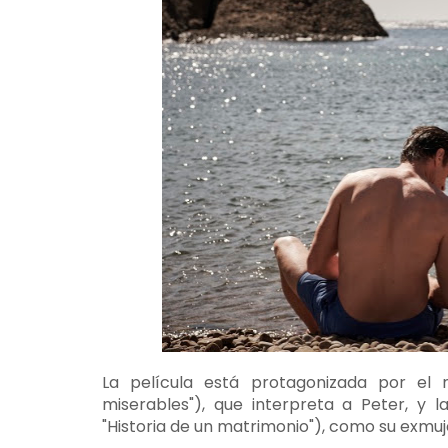
La película está protagonizada por el
miserables"), que interpreta a Peter, y 
"Historia de un matrimonio"), como su exmuj