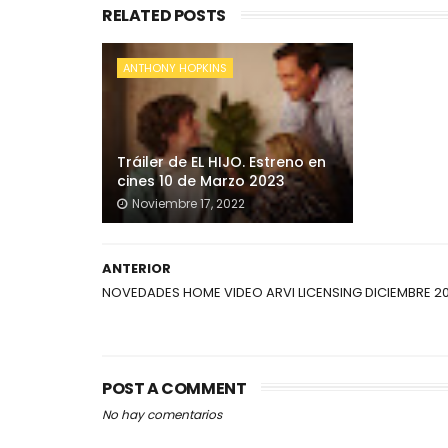
RELATED POSTS
ANTHONY HOPKINS
Tráiler de EL HIJO. Estreno en
cines 10 de Marzo 2023
Noviembre 17, 2022
ANTERIOR
NOVEDADES HOME VIDEO ARVI LICENSING DICIEMBRE 2
POST A COMMENT
No hay comentarios