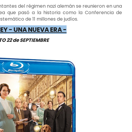
ntantes del régimen nazi alemán se reunieron en una
ea que pasó a la historia como la Conferencia de
stemático de 11 millones de judíos.
Y - UNA NUEVA ERA -
O 22 de SEPTIEMBRE