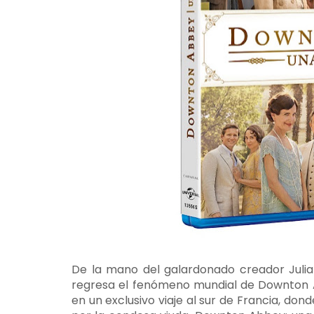
De la mano del galardonado creador Julian
regresa el fenómeno mundial de Downton A
en un exclusivo viaje al sur de Francia, dond