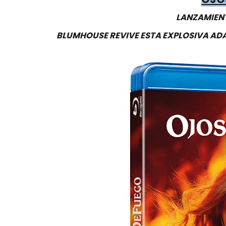
LANZAMIENT
BLUMHOUSE REVIVE ESTA EXPLOSIVA ADA