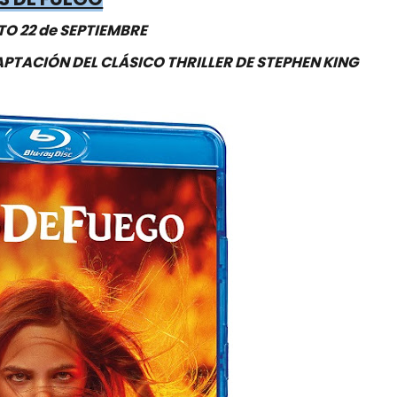
O 22 de SEPTIEMBRE
PTACIÓN DEL CLÁSICO THRILLER DE STEPHEN KING