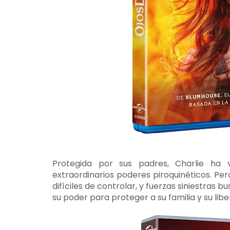
Protegida por sus padres, Charlie ha 
extraordinarios poderes piroquinéticos. Per
difíciles de controlar, y fuerzas siniestras 
su poder para proteger a su familia y su libe