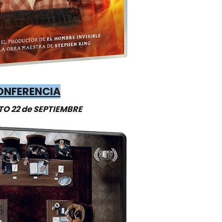
ONFERENCIA
O 22 de SEPTIEMBRE