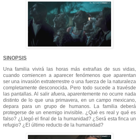
SINOPSIS
Una familia vivirá las horas más extrañas de sus vidas,
cuando comiencen a aparecer fenómenos que aparentan
ser una invasión extraterrestre o una fuerza de la naturaleza
completamente desconocida. Pero todo sucede a travésde
las pantallas. Al salir afuera, aparentemente no ocurre nada
distinto de lo que una primavera, en un campo mexicano,
depara para un grupo de humanos. La familia deberá
protegerse de un enemigo invisible. ¿Qué es real y qué es
falso? ¿Llegó el final de la humanidad? ¿Será esta finca un
refugio? ¿El último reducto de la humanidad?