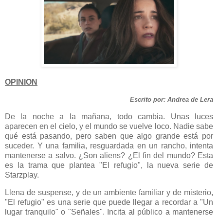
OPINION
Escrito por: Andrea de Lera
De la noche a la mañana, todo cambia. Unas luces
aparecen en el cielo, y el mundo se vuelve loco. Nadie sabe
qué está pasando, pero saben que algo grande está por
suceder. Y una familia, resguardada en un rancho, intenta
mantenerse a salvo. ¿Son aliens? ¿El fin del mundo? Esta
es la trama que plantea "El refugio", la nueva serie de
Starzplay.
Llena de suspense, y de un ambiente familiar y de misterio,
"El refugio" es una serie que puede llegar a recordar a "Un
lugar tranquilo" o "Señales". Incita al público a mantenerse