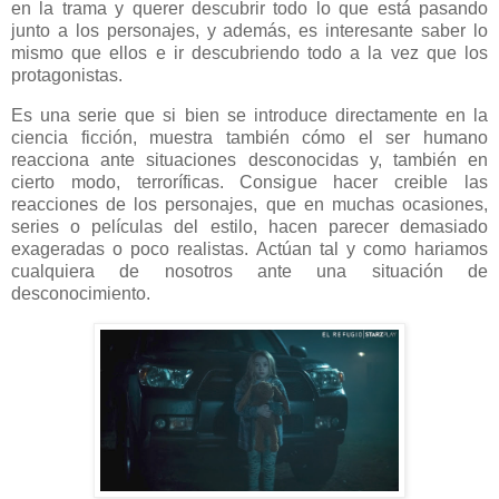
en la trama y querer descubrir todo lo que está pasando
junto a los personajes, y además, es interesante saber lo
mismo que ellos e ir descubriendo todo a la vez que los
protagonistas.
Es una serie que si bien se introduce directamente en la
ciencia ficción, muestra también cómo el ser humano
reacciona ante situaciones desconocidas y, también en
cierto modo, terroríficas. Consigue hacer creible las
reacciones de los personajes, que en muchas ocasiones,
series o películas del estilo, hacen parecer demasiado
exageradas o poco realistas. Actúan tal y como hariamos
cualquiera de nosotros ante una situación de
desconocimiento.