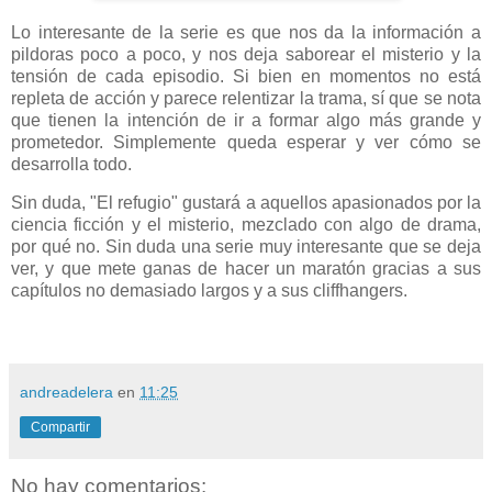
Lo interesante de la serie es que nos da la información a
pildoras poco a poco, y nos deja saborear el misterio y la
tensión de cada episodio. Si bien en momentos no está
repleta de acción y parece relentizar la trama, sí que se nota
que tienen la intención de ir a formar algo más grande y
prometedor. Simplemente queda esperar y ver cómo se
desarrolla todo.
Sin duda, "El refugio" gustará a aquellos apasionados por la
ciencia ficción y el misterio, mezclado con algo de drama,
por qué no. Sin duda una serie muy interesante que se deja
ver, y que mete ganas de hacer un maratón gracias a sus
capítulos no demasiado largos y a sus cliffhangers.
andreadelera
en
11:25
Compartir
No hay comentarios: