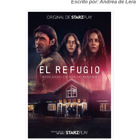
Escrito por: Andrea de Lera