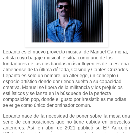
Lepanto es el nuevo proyecto musical de Manuel Carmona,
artista cuyo bagaje musical le sitúa como uno de los
fundadores de las dos bandas más influyentes de la escena
almeriense de la última década, Casino y Cables Cruzados.
Lepanto es solo un nombre, un alter ego, un concepto u
espacio artístico donde dar rienda suelta a su capacidad
creativa. Manuel se libera de la militancia y los prejuicios
estilísticos y se lanza en la búsqueda de la perfecta
composición pop, donde el gusto por irresistibles melodías
se erige como único denominador común.
Lepanto nace de la necesidad de poner sobre la mesa una
serie de composiciones que no tiene cabida en proyectos
anteriores. Así, en abril de 2021 publicó su EP Adicción