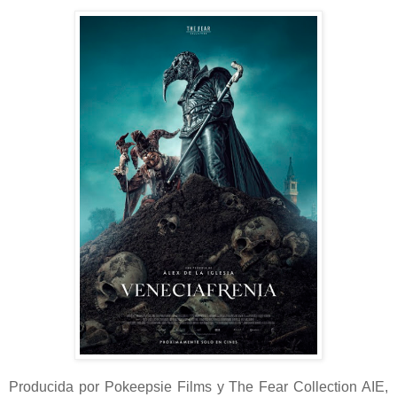
Producida por Pokeepsie Films y The Fear Collection AIE,