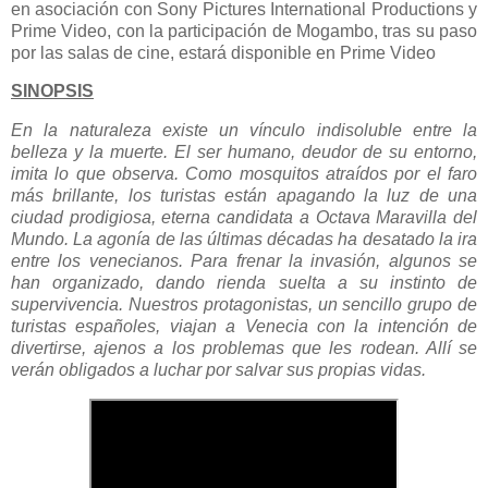
en asociación con Sony Pictures International Productions y
Prime Video, con la participación de Mogambo, tras su paso
por las salas de cine, estará disponible en Prime Video
SINOPSIS
En la naturaleza existe un vínculo indisoluble entre la
belleza y la muerte. El ser humano, deudor de su entorno,
imita lo que observa. Como mosquitos atraídos por el faro
más brillante, los turistas están apagando la luz de una
ciudad prodigiosa, eterna candidata a Octava Maravilla del
Mundo. La agonía de las últimas décadas ha desatado la ira
entre los venecianos. Para frenar la invasión, algunos se
han organizado, dando rienda suelta a su instinto de
supervivencia. Nuestros protagonistas, un sencillo grupo de
turistas españoles, viajan a Venecia con la intención de
divertirse, ajenos a los problemas que les rodean. Allí se
verán obligados a luchar por salvar sus propias vidas.