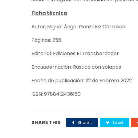
Ficha técnica
Autor: Miguel Ángel González Carrasco
Páginas: 256
Editorial: Ediciones El Transbordador
Encuadernación: Rústica con solapas
Fecha de publicación: 22 de Febrero 2022
ISBN: 9788412436150
SHARE THIS
Share it
Tweet