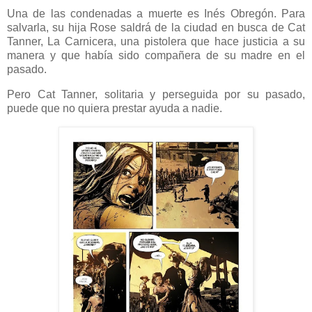
Una de las condenadas a muerte es Inés Obregón. Para
salvarla, su hija Rose saldrá de la ciudad en busca de Cat
Tanner, La Carnicera, una pistolera que hace justicia a su
manera y que había sido compañera de su madre en el
pasado.
Pero Cat Tanner, solitaria y perseguida por su pasado,
puede que no quiera prestar ayuda a nadie.