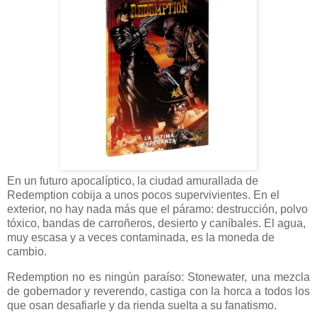
En un futuro apocalíptico, la ciudad amurallada de
Redemption cobija a unos pocos supervivientes. En el
exterior, no hay nada más que el páramo: destrucción, polvo
tóxico, bandas de carroñeros, desierto y caníbales. El agua,
muy escasa y a veces contaminada, es la moneda de
cambio.
Redemption no es ningún paraíso: Stonewater, una mezcla
de gobernador y reverendo, castiga con la horca a todos los
que osan desafiarle y da rienda suelta a su fanatismo.