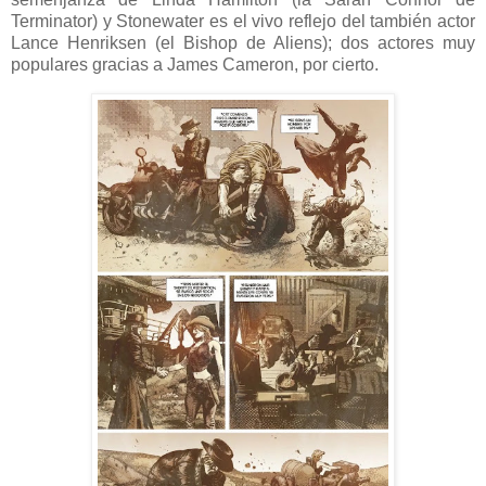
Terminator) y Stonewater es el vivo reflejo del también actor
Lance Henriksen (el Bishop de Aliens); dos actores muy
populares gracias a James Cameron, por cierto.