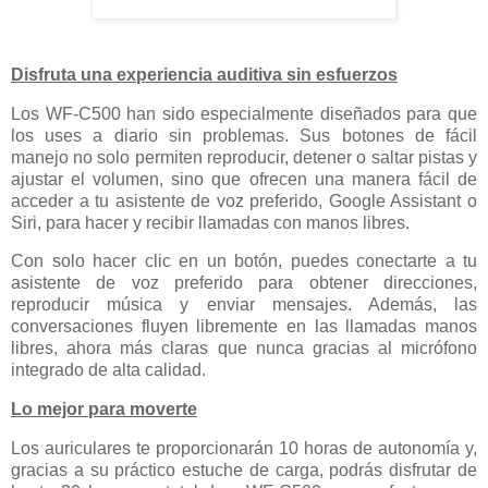
Disfruta una experiencia auditiva sin esfuerzos
Los WF-C500 han sido especialmente diseñados para que
los uses a diario sin problemas. Sus botones de fácil
manejo no solo permiten reproducir, detener o saltar pistas y
ajustar el volumen, sino que ofrecen una manera fácil de
acceder a tu asistente de voz preferido, Google Assistant o
Siri, para hacer y recibir llamadas con manos libres.
Con solo hacer clic en un botón, puedes conectarte a tu
asistente de voz preferido para obtener direcciones,
reproducir música y enviar mensajes. Además, las
conversaciones fluyen libremente en las llamadas manos
libres, ahora más claras que nunca gracias al micrófono
integrado de alta calidad.
Lo mejor para moverte
Los auriculares te proporcionarán 10 horas de autonomía y,
gracias a su práctico estuche de carga, podrás disfrutar de