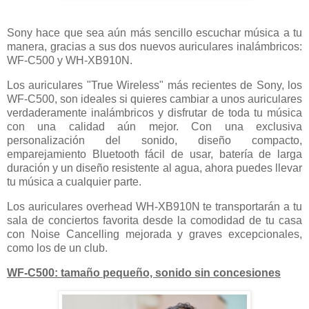
Sony hace que sea aún más sencillo escuchar música a tu
manera, gracias a sus dos nuevos auriculares inalámbricos:
WF-C500 y WH-XB910N.
Los auriculares "True Wireless" más recientes de Sony, los
WF-C500, son ideales si quieres cambiar a unos auriculares
verdaderamente inalámbricos y disfrutar de toda tu música
con una calidad aún mejor. Con una exclusiva
personalización del sonido, diseño compacto,
emparejamiento Bluetooth fácil de usar, batería de larga
duración y un diseño resistente al agua, ahora puedes llevar
tu música a cualquier parte.
Los auriculares overhead WH-XB910N te transportarán a tu
sala de conciertos favorita desde la comodidad de tu casa
con Noise Cancelling mejorada y graves excepcionales,
como los de un club.
WF-C500: tamaño pequeño, sonido sin concesiones