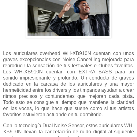
Los auriculares overhead WH-XB910N cuentan con unos
graves excepcionales con Noise Cancelling mejorada para
reproducir la sensación de tus festivales o clubes favoritos.
Los WH-XB910N cuentan con EXTRA BASS para un
sonido impresionante y profundo. Un conducto de graves
dedicado en la carcasa de los auriculares y una mayor
hermeticidad entre los drivers y los tímpanos ayudan a crear
ritmos precisos y contundentes que mejoran cada pista.
Todo esto se consigue al tiempo que mantiene la claridad
en las voces, lo que hace que suene como si tus artistas
favoritos estuvieran actuando en tu dormitorio.
Con la tecnología Dual Noise Sensor, estos auriculares WH-
XB910N llevan la cancelación de ruido digital al siguiente