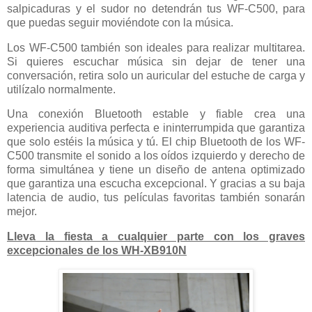
salpicaduras y el sudor no detendrán tus WF-C500, para
que puedas seguir moviéndote con la música.
Los WF-C500 también son ideales para realizar multitarea.
Si quieres escuchar música sin dejar de tener una
conversación, retira solo un auricular del estuche de carga y
utilízalo normalmente.
Una conexión Bluetooth estable y fiable crea una
experiencia auditiva perfecta e ininterrumpida que garantiza
que solo estéis la música y tú. El chip Bluetooth de los WF-
C500 transmite el sonido a los oídos izquierdo y derecho de
forma simultánea y tiene un diseño de antena optimizado
que garantiza una escucha excepcional. Y gracias a su baja
latencia de audio, tus películas favoritas también sonarán
mejor.
Lleva la fiesta a cualquier parte con los graves
excepcionales de los WH-XB910N