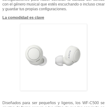
con el género musical que estés escuchando o incluso crear
y guardar tus propias configuraciones.
La comodidad es clave
Diseñados para ser pequeños y ligeros, los WF-C500 se