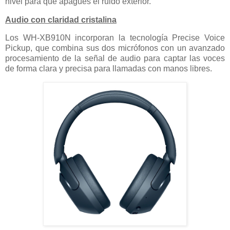
nivel para que apagues el ruido exterior.
Audio con claridad cristalina
Los WH-XB910N incorporan la tecnología Precise Voice
Pickup, que combina sus dos micrófonos con un avanzado
procesamiento de la señal de audio para captar las voces
de forma clara y precisa para llamadas con manos libres.