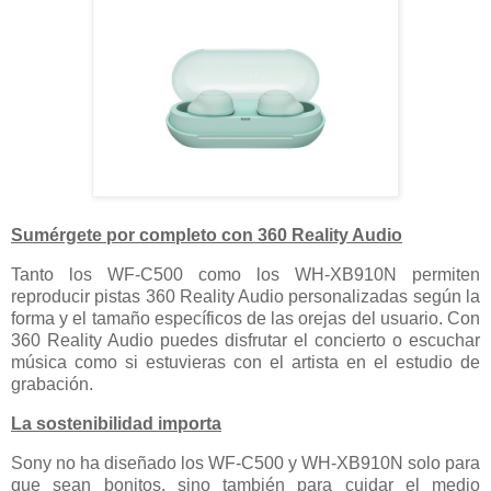
Sumérgete por completo con 360 Reality Audio
Tanto los WF-C500 como los WH-XB910N permiten
reproducir pistas 360 Reality Audio personalizadas según la
forma y el tamaño específicos de las orejas del usuario. Con
360 Reality Audio puedes disfrutar el concierto o escuchar
música como si estuvieras con el artista en el estudio de
grabación.
La sostenibilidad importa
Sony no ha diseñado los WF-C500 y WH-XB910N solo para
que sean bonitos, sino también para cuidar el medio