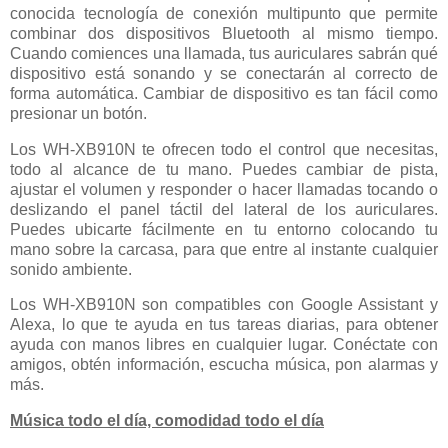
conocida tecnología de conexión multipunto que permite
combinar dos dispositivos Bluetooth al mismo tiempo.
Cuando comiences una llamada, tus auriculares sabrán qué
dispositivo está sonando y se conectarán al correcto de
forma automática. Cambiar de dispositivo es tan fácil como
presionar un botón.
Los WH-XB910N te ofrecen todo el control que necesitas,
todo al alcance de tu mano. Puedes cambiar de pista,
ajustar el volumen y responder o hacer llamadas tocando o
deslizando el panel táctil del lateral de los auriculares.
Puedes ubicarte fácilmente en tu entorno colocando tu
mano sobre la carcasa, para que entre al instante cualquier
sonido ambiente.
Los WH-XB910N son compatibles con Google Assistant y
Alexa, lo que te ayuda en tus tareas diarias, para obtener
ayuda con manos libres en cualquier lugar. Conéctate con
amigos, obtén información, escucha música, pon alarmas y
más.
Música todo el día, comodidad todo el día