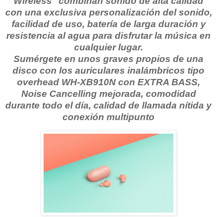
Wireless" combinan sonido de alta calidad
con una exclusiva personalización del sonido,
facilidad de uso, batería de larga duración y
resistencia al agua para disfrutar la música en
cualquier lugar.
Sumérgete en unos graves propios de una
disco con los auriculares inalámbricos tipo
overhead WH-XB910N con EXTRA BASS,
Noise Cancelling mejorada, comodidad
durante todo el día, calidad de llamada nítida y
conexión multipunto