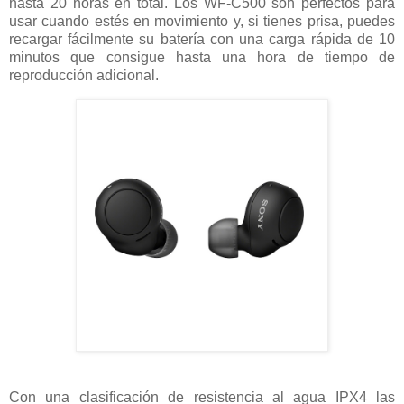
hasta 20 horas en total. Los WF-C500 son perfectos para
usar cuando estés en movimiento y, si tienes prisa, puedes
recargar fácilmente su batería con una carga rápida de 10
minutos que consigue hasta una hora de tiempo de
reproducción adicional.
Con una clasificación de resistencia al agua IPX4 las