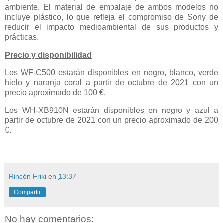
ambiente. El material de embalaje de ambos modelos no
incluye plástico, lo que refleja el compromiso de Sony de
reducir el impacto medioambiental de sus productos y
prácticas.
Precio y disponibilidad
Los WF-C500 estarán disponibles en negro, blanco, verde
hielo y naranja coral a partir de octubre de 2021 con un
precio aproximado de 100 €.
Los WH-XB910N estarán disponibles en negro y azul a
partir de octubre de 2021 con un precio aproximado de 200
€.
Rincón Friki
en
13:37
Compartir
No hay comentarios: