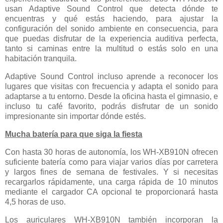
usan Adaptive Sound Control que detecta dónde te
encuentras y qué estás haciendo, para ajustar la
configuración del sonido ambiente en consecuencia, para
que puedas disfrutar de la experiencia auditiva perfecta,
tanto si caminas entre la multitud o estás solo en una
habitación tranquila.
Adaptive Sound Control incluso aprende a reconocer los
lugares que visitas con frecuencia y adapta el sonido para
adaptarse a tu entorno. Desde la oficina hasta el gimnasio, e
incluso tu café favorito, podrás disfrutar de un sonido
impresionante sin importar dónde estés.
Mucha batería para que siga la fiesta
Con hasta 30 horas de autonomía, los WH-XB910N ofrecen
suficiente batería como para viajar varios días por carretera
y largos fines de semana de festivales. Y si necesitas
recargarlos rápidamente, una carga rápida de 10 minutos
mediante el cargador CA opcional te proporcionará hasta
4,5 horas de uso.
Los auriculares WH-XB910N también incorporan la