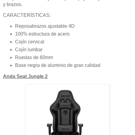
y brazos.
CARACTERÍSTICAS:
Reposabrazos ajustable 4D
100% estructura de acero
Cojín cervical
Cojín lumbar
Ruedas de 60mm
Base negra de aluminio de gran calidad
Anda Seat Jungle 2