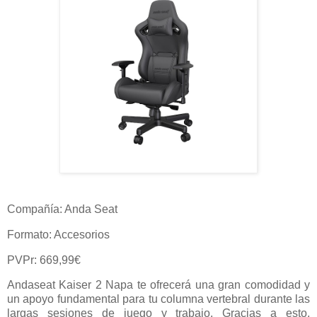
Compañía: Anda Seat
Formato: Accesorios
PVPr: 669,99€
Andaseat Kaiser 2 Napa te ofrecerá una gran comodidad y
un apoyo fundamental para tu columna vertebral durante las
largas sesiones de juego y trabajo. Gracias a esto,