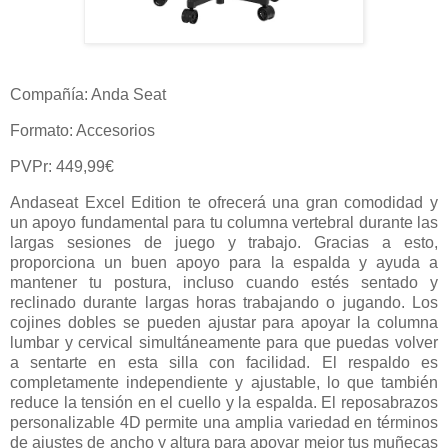
Compañía: Anda Seat
Formato: Accesorios
PVPr: 449,99€
Andaseat Excel Edition te ofrecerá una gran comodidad y
un apoyo fundamental para tu columna vertebral durante las
largas sesiones de juego y trabajo. Gracias a esto,
proporciona un buen apoyo para la espalda y ayuda a
mantener tu postura, incluso cuando estés sentado y
reclinado durante largas horas trabajando o jugando. Los
cojines dobles se pueden ajustar para apoyar la columna
lumbar y cervical simultáneamente para que puedas volver
a sentarte en esta silla con facilidad. El respaldo es
completamente independiente y ajustable, lo que también
reduce la tensión en el cuello y la espalda. El reposabrazos
personalizable 4D permite una amplia variedad en términos
de ajustes de ancho y altura para apoyar mejor tus muñecas