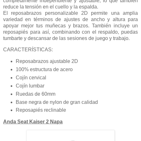
completamente independiente y ajustable, lo que también
reduce la tensión en el cuello y la espalda.
El reposabrazos personalizable 2D permite una amplia
variedad en términos de ajustes de ancho y altura para
apoyar mejor tus muñecas y brazos. También incluye un
reposapiés para así, combinando con el respaldo, puedas
tumbarte y descansar de las sesiones de juego y trabajo.
CARACTERÍSTICAS:
Reposabrazos ajustable 2D
100% estructura de acero
Cojín cervical
Cojín lumbar
Ruedas de 60mm
Base negra de nylon de gran calidad
Reposapiés reclinable
Anda Seat Kaiser 2 Napa