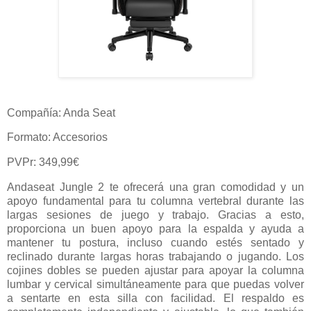
Compañía: Anda Seat
Formato: Accesorios
PVPr: 349,99€
Andaseat Jungle 2 te ofrecerá una gran comodidad y un
apoyo fundamental para tu columna vertebral durante las
largas sesiones de juego y trabajo. Gracias a esto,
proporciona un buen apoyo para la espalda y ayuda a
mantener tu postura, incluso cuando estés sentado y
reclinado durante largas horas trabajando o jugando. Los
cojines dobles se pueden ajustar para apoyar la columna
lumbar y cervical simultáneamente para que puedas volver
a sentarte en esta silla con facilidad. El respaldo es