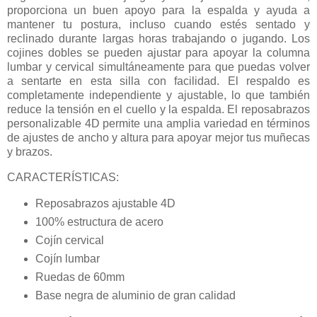
proporciona un buen apoyo para la espalda y ayuda a
mantener tu postura, incluso cuando estés sentado y
reclinado durante largas horas trabajando o jugando. Los
cojines dobles se pueden ajustar para apoyar la columna
lumbar y cervical simultáneamente para que puedas volver
a sentarte en esta silla con facilidad. El respaldo es
completamente independiente y ajustable, lo que también
reduce la tensión en el cuello y la espalda. El reposabrazos
personalizable 4D permite una amplia variedad en términos
de ajustes de ancho y altura para apoyar mejor tus muñecas
y brazos.
CARACTERÍSTICAS:
Reposabrazos ajustable 4D
100% estructura de acero
Cojín cervical
Cojín lumbar
Ruedas de 60mm
Base negra de aluminio de gran calidad