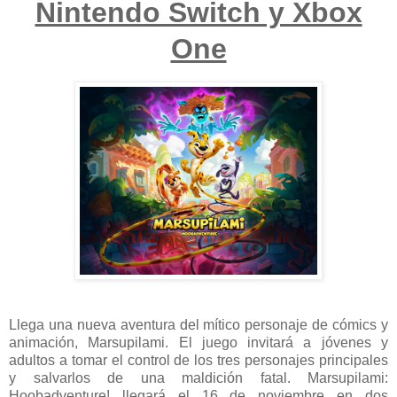
Nintendo Switch y Xbox
One
Llega una nueva aventura del mítico personaje de cómics y
animación, Marsupilami. El juego invitará a jóvenes y
adultos a tomar el control de los tres personajes principales
y salvarlos de una maldición fatal. Marsupilami:
Hoobadventure! llegará el 16 de noviembre en dos