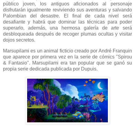
público joven, los antiguos aficionados al personaje
disfrutarán igualmente reviviendo sus aventuras y salvando
Palombian del desastre. El final de cada nivel será
desafiante y habrá que dominar las técnicas para poder
superarlo, además, una hermosa galería de arte será
desbloqueada después de recoger plumas ocultas y visitar
dojos secretos.
Marsupilami es un animal ficticio creado por André Franquin
que aparece por primera vez en la serie de cómics "Spirou
& Fantasio". Marsupilami era tan popular que se ganó su
propia serie dedicada publicada por Dupuis.