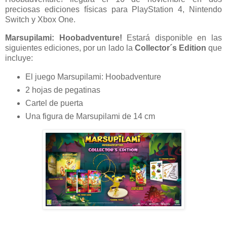
preciosas ediciones físicas para PlayStation 4, Nintendo
Switch y Xbox One.
Marsupilami: Hoobadventure!
Estará disponible en las
siguientes ediciones, por un lado la
Collector´s Edition
que
incluye:
El juego Marsupilami: Hoobadventure
2 hojas de pegatinas
Cartel de puerta
Una figura de Marsupilami de 14 cm