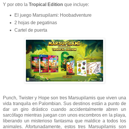
Y por otro la
Tropical Edition
que incluye:
El juego Marsupilami: Hoobadventure
2 hojas de pegatinas
Cartel de puerta
Punch, Twister y Hope son tres Marsupilamis que viven una
vida tranquila en Palombian. Sus destinos están a punto de
dar un giro drástico cuando accidentalmente abren un
sarcófago mientras juegan con unos escombros en la playa,
liberando un misterioso fantasma que maldice a todos los
animales. Afortunadamente, estos tres Marsupilamis son