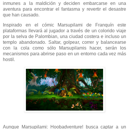
inmunes a la maldición y deciden embarcarse en una
aventura para encontrar el fantasma y revertir el desastre
que han causado.
Inspirado en el cómic Marsupilami de Franquín este
plataformas llevará al jugador a través de un colorido viaje
por la selva de Palombian, una ciudad costera e incluso un
templo abandonado. Saltar, golpear, correr y balancearse
con la cola como sólo Marsupilamis hacer, serán los
mecanismos para abrirse paso en un entorno cada vez más
hostil.
Aunque Marsupilami: Hoobadventure! busca captar a un