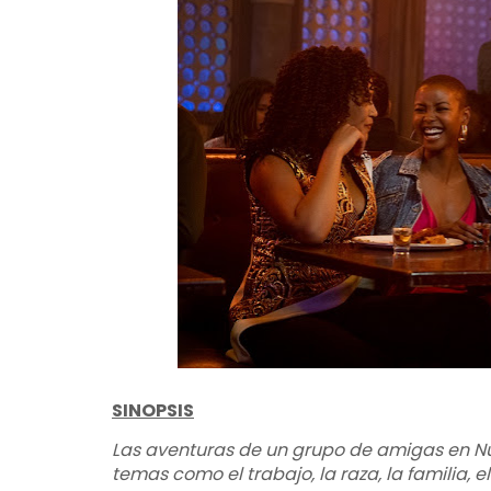
SINOPSIS
Las aventuras de un grupo de amigas en Nue
temas como el trabajo, la raza, la familia, e