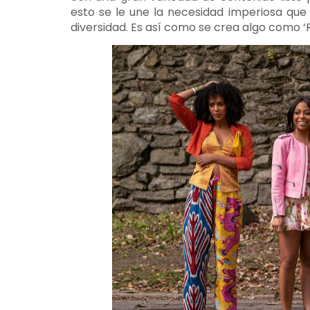
esto se le une la necesidad imperiosa que
diversidad. Es así como se crea algo como ‘