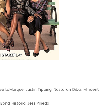
e LaMarque, Justin Tipping, Nastaran Dibai, Millicent
Bond. Historia: Jess Pineda