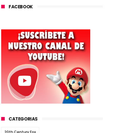
FACEBOOK
CATEGORIAS
20th Century Fox