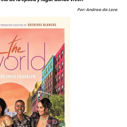
Por: Andrea de Lera