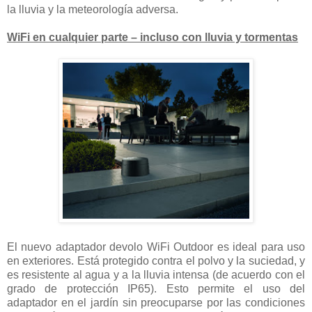
la lluvia y la meteorología adversa.
WiFi en cualquier parte – incluso con lluvia y tormentas
El nuevo adaptador devolo WiFi Outdoor es ideal para uso
en exteriores. Está protegido contra el polvo y la suciedad, y
es resistente al agua y a la lluvia intensa (de acuerdo con el
grado de protección IP65). Esto permite el uso del
adaptador en el jardín sin preocuparse por las condiciones