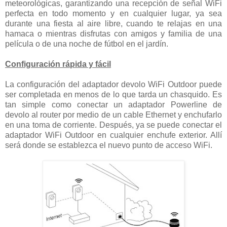
meteorológicas, garantizando una recepción de señal WiFi
perfecta en todo momento y en cualquier lugar, ya sea
durante una fiesta al aire libre, cuando te relajas en una
hamaca o mientras disfrutas con amigos y familia de una
película o de una noche de fútbol en el jardín.
Configuración rápida y fácil
La configuración del adaptador devolo WiFi Outdoor puede
ser completada en menos de lo que tarda un chasquido. Es
tan simple como conectar un adaptador Powerline de
devolo al router por medio de un cable Ethernet y enchufarlo
en una toma de corriente. Después, ya se puede conectar el
adaptador WiFi Outdoor en cualquier enchufe exterior. Allí
será donde se establezca el nuevo punto de acceso WiFi.