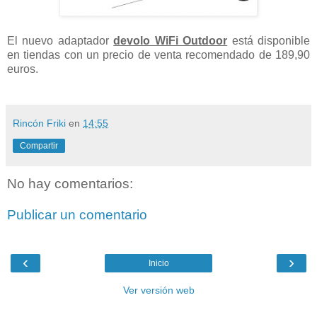
El nuevo adaptador
devolo WiFi Outdoor
está disponible
en tiendas con un precio de venta recomendado de 189,90
euros.
Rincón Friki
en
14:55
Compartir
No hay comentarios:
Publicar un comentario
‹
›
Inicio
Ver versión web