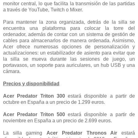
monitor central, lo que facilita la transmisión de las partidas
a través de YouTube, Twitch o Mixer.
Para mantener la zona organizada, detrás de la silla se
encuentra una plataforma para colocar la torre del
ordenador, además de contar con un sistema de gestión de
cables para almacenarlos de manera ordenada. Asimismo,
Acer ofrece numerosas opciones de personalización y
actualizaciones: un estabilizador de asiento para evitar que
la silla se mueva durante las sesiones de juego, un
portavasos, un soporte para auriculares, un hub USB y una
cámara.
Precios y disponibilidad
Acer Predator Triton 300
estará disponible a partir de
octubre en España a un precio de 1.299 euros.
Acer Predator Triton 500
estará disponible a partir de
noviembre en España a un precio de 2.699 euros.
La silla gaming
Acer Predator Thronos Air
estará