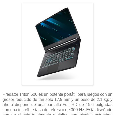
Predator Triton 500 es un potente portátil para juegos con un
grosor reducido de tan sólo 17,9 mm y un peso de 2,1 kg; y
ahora dispone de una pantalla Full HD de 15,6 pulgadas
con una increíble tasa de refresco de 300 Hz. Está diseñado
con un chasis totalmente metálico con biseles estrechos