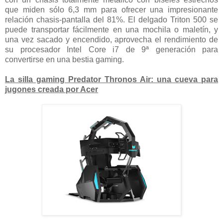
que miden sólo 6,3 mm para ofrecer una impresionante
relación chasis-pantalla del 81%. El delgado Triton 500 se
puede transportar fácilmente en una mochila o maletín, y
una vez sacado y encendido, aprovecha el rendimiento de
su procesador Intel Core i7 de 9ª generación para
convertirse en una bestia gaming.
La silla gaming Predator Thronos Air: una cueva para
jugones creada por Acer