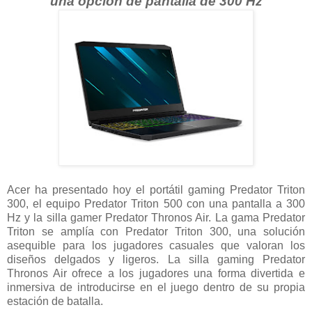
una opción de pantalla de 300 Hz
Acer ha presentado hoy el portátil gaming Predator Triton
300, el equipo Predator Triton 500 con una pantalla a 300
Hz y la silla gamer Predator Thronos Air. La gama Predator
Triton se amplía con Predator Triton 300, una solución
asequible para los jugadores casuales que valoran los
diseños delgados y ligeros. La silla gaming Predator
Thronos Air ofrece a los jugadores una forma divertida e
inmersiva de introducirse en el juego dentro de su propia
estación de batalla.