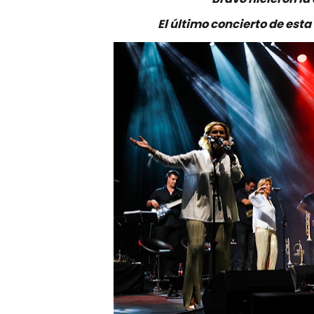
El último concierto de esta