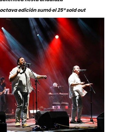
 octava edición sumó el 25º sold out