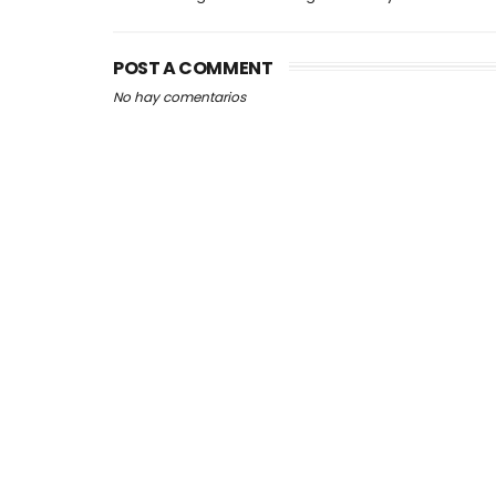
POST A COMMENT
No hay comentarios