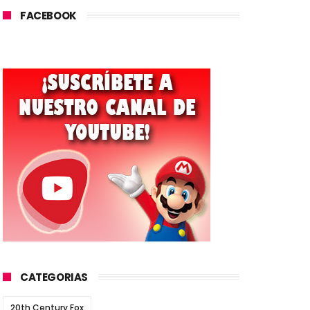
FACEBOOK
CATEGORIAS
20th Century Fox