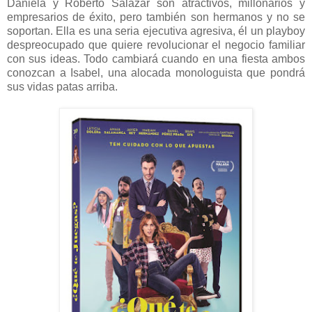
Daniela y Roberto Salazar son atractivos, millonarios y
empresarios de éxito, pero también son hermanos y no se
soportan. Ella es una seria ejecutiva agresiva, él un playboy
despreocupado que quiere revolucionar el negocio familiar
con sus ideas. Todo cambiará cuando en una fiesta ambos
conozcan a Isabel, una alocada monologuista que pondrá
sus vidas patas arriba.