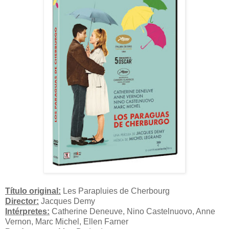
Título original:
Les Parapluies de Cherbourg
Director:
Jacques Demy
Intérpretes:
Catherine Deneuve, Nino Castelnuovo, Anne
Vernon, Marc Michel, Ellen Farner