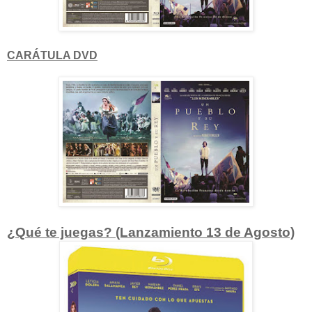
CARÁTULA DVD
¿Qué te juegas? (Lanzamiento 13 de Agosto)