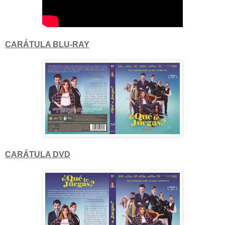
CARÁTULA BLU-RAY
CARÁTULA DVD