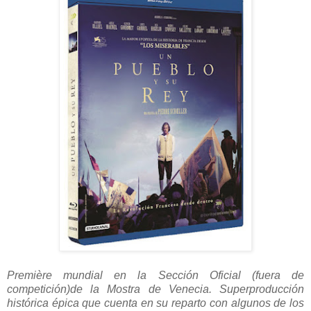
Première mundial en la Sección Oficial (fuera de
competición)de la Mostra de Venecia. Superproducción
histórica épica que cuenta en su reparto con algunos de los