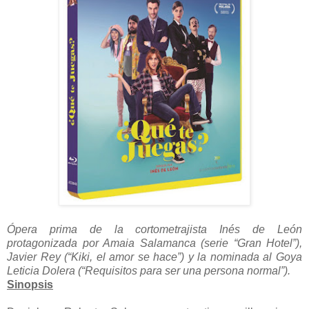
Ópera prima de la cortometrajista Inés de León
protagonizada por Amaia Salamanca (serie “Gran Hotel”),
Javier Rey (“Kiki, el amor se hace”) y la nominada al Goya
Leticia Dolera (“Requisitos para ser una persona normal”).
Sinopsis