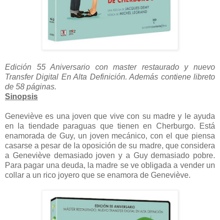
Edición 55 Aniversario con master restaurado y nuevo
Transfer Digital En Alta Definición. Además contiene libreto
de 58 páginas.
Sinopsis
Geneviève es una joven que vive con su madre y le ayuda
en la tiendade paraguas que tienen en Cherburgo. Está
enamorada de Guy, un joven mecánico, con el que piensa
casarse a pesar de la oposición de su madre, que considera
a Geneviève demasiado joven y a Guy demasiado pobre.
Para pagar una deuda, la madre se ve obligada a vender un
collar a un rico joyero que se enamora de Geneviève.