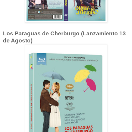
Los Paraguas de Cherburgo (Lanzamiento 13
de Agosto)