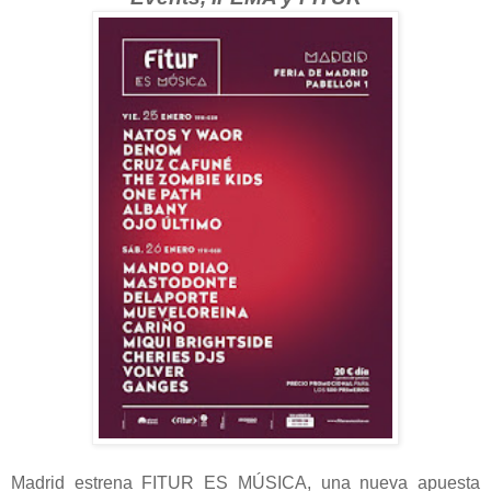
Madrid estrena FITUR ES MÚSICA, una nueva apuesta