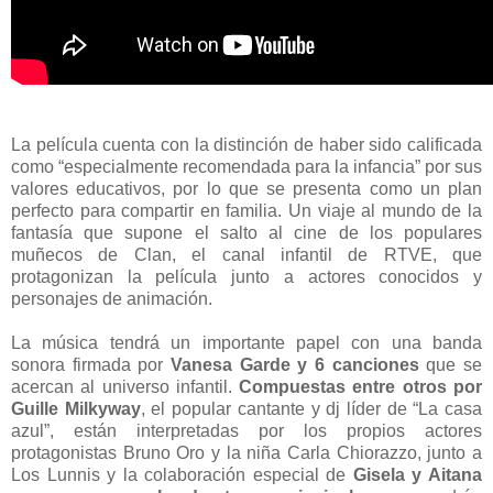
La película cuenta con la distinción de haber sido calificada
como “especialmente recomendada para la infancia” por sus
valores educativos, por lo que se presenta como un plan
perfecto para compartir en familia. Un viaje al mundo de la
fantasía que supone el salto al cine de los populares
muñecos de Clan, el canal infantil de RTVE, que
protagonizan la película junto a actores conocidos y
personajes de animación.
La música tendrá un importante papel con una banda
sonora firmada por
Vanesa Garde y 6 canciones
que se
acercan al universo infantil.
Compuestas entre otros por
Guille Milkyway
, el popular cantante y dj líder de “La casa
azul”, están interpretadas por los propios actores
protagonistas Bruno Oro y la niña Carla Chiorazzo, junto a
Los Lunnis y la colaboración especial de
Gisela y Aitana