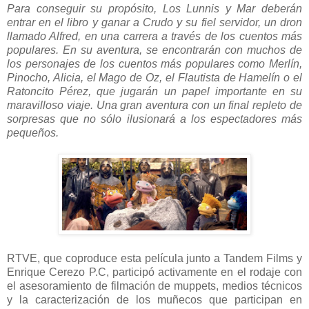
Para conseguir su propósito, Los Lunnis y Mar deberán
entrar en el libro y ganar a Crudo y su fiel servidor, un dron
llamado Alfred, en una carrera a través de los cuentos más
populares. En su aventura, se encontrarán con muchos de
los personajes de los cuentos más populares como Merlín,
Pinocho, Alicia, el Mago de Oz, el Flautista de Hamelín o el
Ratoncito Pérez, que jugarán un papel importante en su
maravilloso viaje. Una gran aventura con un final repleto de
sorpresas que no sólo ilusionará a los espectadores más
pequeños.
RTVE, que coproduce esta película junto a Tandem Films y
Enrique Cerezo P.C, participó activamente en el rodaje con
el asesoramiento de filmación de muppets, medios técnicos
y la caracterización de los muñecos que participan en