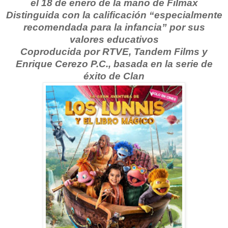
el 18 de enero de la mano de Filmax
Distinguida con la calificación “especialmente
recomendada para la infancia” por sus
valores educativos
Coproducida por RTVE, Tandem Films y
Enrique Cerezo P.C., basada en la serie de
éxito de Clan