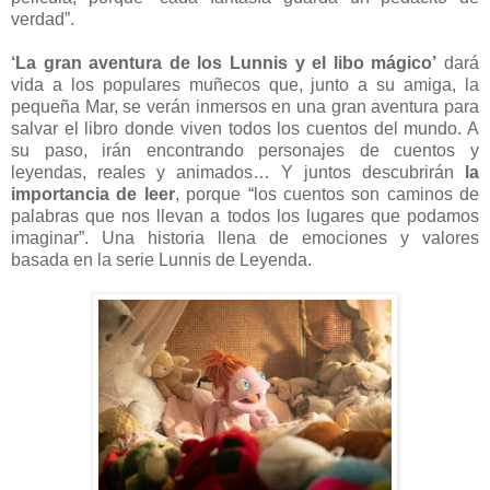
verdad”.
‘La gran aventura de los Lunnis y el libo mágico’
dará
vida a los populares muñecos que, junto a su amiga, la
pequeña Mar, se verán inmersos en una gran aventura para
salvar el libro donde viven todos los cuentos del mundo. A
su paso, irán encontrando personajes de cuentos y
leyendas, reales y animados… Y juntos descubrirán
la
importancia de leer
, porque “los cuentos son caminos de
palabras que nos llevan a todos los lugares que podamos
imaginar”. Una historia llena de emociones y valores
basada en la serie Lunnis de Leyenda.