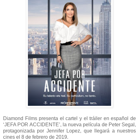
Diamond Films presenta el cartel y el tráiler en español de
‘JEFA POR ACCIDENTE’, la nueva película de Peter Segal,
protagonizada por Jennifer Lopez, que llegará a nuestros
cines el 8 de febrero de 2019.