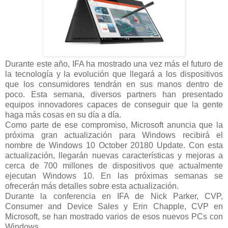
Durante este año, IFA ha mostrado una vez más el futuro de
la tecnología y la evolución que llegará a los dispositivos
que los consumidores tendrán en sus manos dentro de
poco. Esta semana, diversos partners han presentado
equipos innovadores capaces de conseguir que la gente
haga más cosas en su día a día.
Como parte de ese compromiso, Microsoft anuncia que la
próxima gran actualización para Windows recibirá el
nombre de Windows 10 October 20180 Update. Con esta
actualización, llegarán nuevas características y mejoras a
cerca de 700 millones de dispositivos que actualmente
ejecutan Windows 10. En las próximas semanas se
ofrecerán más detalles sobre esta actualización.
Durante la conferencia en IFA de Nick Parker, CVP,
Consumer and Device Sales y Erin Chapple, CVP en
Microsoft, se han mostrado varios de esos nuevos PCs con
Windows.