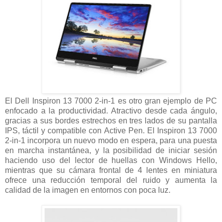
El Dell Inspiron 13 7000 2-in-1 es otro gran ejemplo de PC
enfocado a la productividad. Atractivo desde cada ángulo,
gracias a sus bordes estrechos en tres lados de su pantalla
IPS, táctil y compatible con Active Pen. El Inspiron 13 7000
2-in-1 incorpora un nuevo modo en espera, para una puesta
en marcha instantánea, y la posibilidad de iniciar sesión
haciendo uso del lector de huellas con Windows Hello,
mientras que su cámara frontal de 4 lentes en miniatura
ofrece una reducción temporal del ruido y aumenta la
calidad de la imagen en entornos con poca luz.