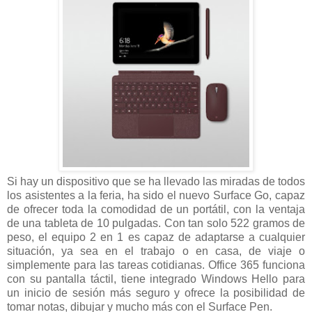
Si hay un dispositivo que se ha llevado las miradas de todos
los asistentes a la feria, ha sido el nuevo Surface Go, capaz
de ofrecer toda la comodidad de un portátil, con la ventaja
de una tableta de 10 pulgadas. Con tan solo 522 gramos de
peso, el equipo 2 en 1 es capaz de adaptarse a cualquier
situación, ya sea en el trabajo o en casa, de viaje o
simplemente para las tareas cotidianas. Office 365 funciona
con su pantalla táctil, tiene integrado Windows Hello para
un inicio de sesión más seguro y ofrece la posibilidad de
tomar notas, dibujar y mucho más con el Surface Pen.