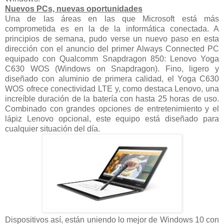
Nuevos PCs, nuevas oportunidades
Una de las áreas en las que Microsoft está más
comprometida es en la de la informática conectada. A
principios de semana, pudo verse un nuevo paso en esta
dirección con el anuncio del primer Always Connected PC
equipado con Qualcomm Snapdragon 850: Lenovo Yoga
C630 WOS (Windows on Snapdragon). Fino, ligero y
diseñado con aluminio de primera calidad, el Yoga C630
WOS ofrece conectividad LTE y, como destaca Lenovo, una
increíble duración de la batería con hasta 25 horas de uso.
Combinado con grandes opciones de entretenimiento y el
lápiz Lenovo opcional, este equipo está diseñado para
cualquier situación del día.
Dispositivos así, están uniendo lo mejor de Windows 10 con