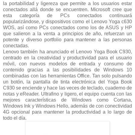
la portabilidad y ligereza que permite a los usuarios estar
conectados allá donde se encuentren. Microsoft cree que
esta categoría de PCs conectados continuará
popularizándose, y dispositivos como el Lenovo Yoga c630
WOS, así como PCs conectados como los de ASUS y HP
que salieron a la venta a principios de año, refuerzan un
potente y diverso portfolio para mantener a las personas
conectadas.
Lenovo también ha anunciado el Lenovo Yoga Book C930,
centrado en la creatividad y productividad para el usuario
móvil, con nuevos modelos de entrada y consumo de
contenido gracias a las posibilidades de Windows 10
combinadas con las herramientas Office. Tan solo pulsando
un botón, la pantalla de tinta electrónica del Yoga Book
C930 se enciende y hace las veces de teclado, cuaderno de
notas y eReader. Ultrafino y ligero, el equipo cuenta con las
mejores características de Windows como Cortana,
Windows Ink y Windows Hello, además de con conectividad
4G opcional para mantener la productividad a lo largo de
todo el día.