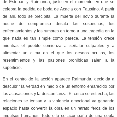
de Esteban y Raimunda, justo en el momento en que se
celebra la pedida de boda de Acacia con Faustino. A partir
de ahí, todo se precipita. La muerte del novio durante la
noche de compromiso desata las sospechas, los
enfrentamientos y los rumores en torno a una tragedia en la
que nada es tan simple como parece. La tensión crece
mientras el pueblo comienza a señalar culpables y a
alimentar un clima en el que los deseos ocultos, los
resentimientos y las pasiones prohibidas salen a la
superficie.
En el centro de la acción aparece Raimunda, decidida a
descubrir la verdad en medio de un entorno enrarecido por
las acusaciones y la desconfianza. El cerco se estrecha, las
relaciones se tensan y la violencia emocional va ganando
espacio hasta convertir la obra en un retrato feroz de los
impulsos humanos. Todo ello se acompaña de una copla