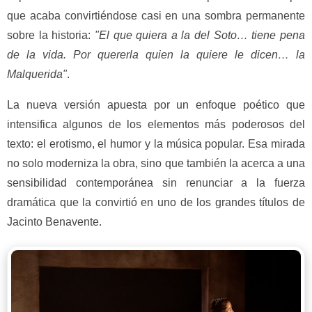
que acaba convirtiéndose casi en una sombra permanente
sobre la historia:
"El que quiera a la del Soto… tiene pena
de la vida. Por quererla quien la quiere le dicen… la
Malquerida"
.
La nueva versión apuesta por un enfoque poético que
intensifica algunos de los elementos más poderosos del
texto: el erotismo, el humor y la música popular. Esa mirada
no solo moderniza la obra, sino que también la acerca a una
sensibilidad contemporánea sin renunciar a la fuerza
dramática que la convirtió en uno de los grandes títulos de
Jacinto Benavente.