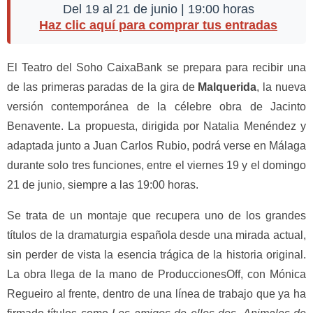
Del 19 al 21 de junio | 19:00 horas
Haz clic aquí para comprar tus entradas
El Teatro del Soho CaixaBank se prepara para recibir una
de las primeras paradas de la gira de
Malquerida
, la nueva
versión contemporánea de la célebre obra de Jacinto
Benavente. La propuesta, dirigida por Natalia Menéndez y
adaptada junto a Juan Carlos Rubio, podrá verse en Málaga
durante solo tres funciones, entre el viernes 19 y el domingo
21 de junio, siempre a las 19:00 horas.
Se trata de un montaje que recupera uno de los grandes
títulos de la dramaturgia española desde una mirada actual,
sin perder de vista la esencia trágica de la historia original.
La obra llega de la mano de ProduccionesOff, con Mónica
Regueiro al frente, dentro de una línea de trabajo que ya ha