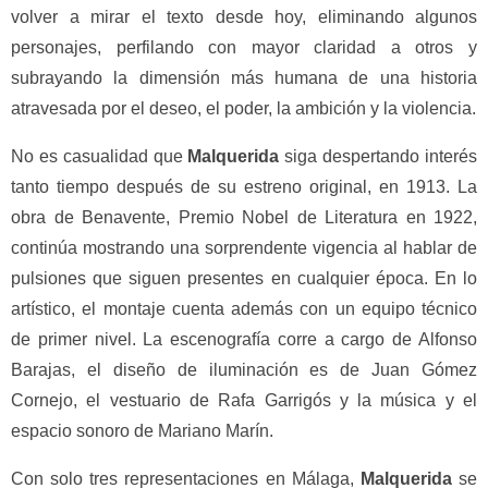
volver a mirar el texto desde hoy, eliminando algunos
personajes, perfilando con mayor claridad a otros y
subrayando la dimensión más humana de una historia
atravesada por el deseo, el poder, la ambición y la violencia.
No es casualidad que
Malquerida
siga despertando interés
tanto tiempo después de su estreno original, en 1913. La
obra de Benavente, Premio Nobel de Literatura en 1922,
continúa mostrando una sorprendente vigencia al hablar de
pulsiones que siguen presentes en cualquier época. En lo
artístico, el montaje cuenta además con un equipo técnico
de primer nivel. La escenografía corre a cargo de Alfonso
Barajas, el diseño de iluminación es de Juan Gómez
Cornejo, el vestuario de Rafa Garrigós y la música y el
espacio sonoro de Mariano Marín.
Con solo tres representaciones en Málaga,
Malquerida
se