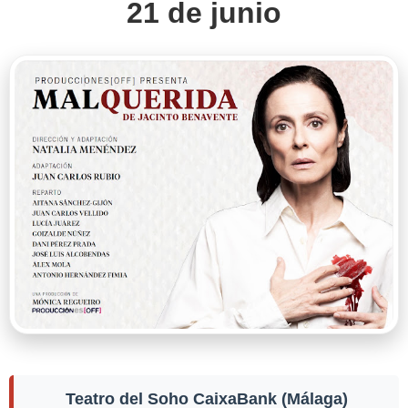
21 de junio
Teatro del Soho CaixaBank (Málaga)