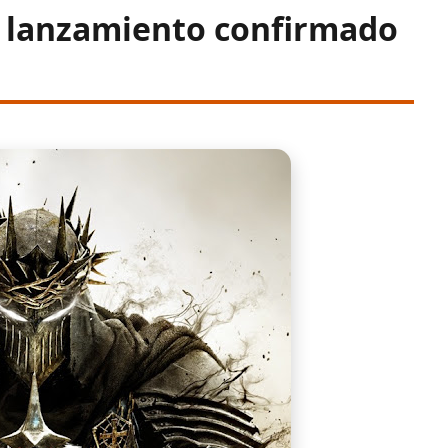
y lanzamiento confirmado