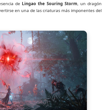
resencia de
Lingao the Souring Storm
, un dragón
ertirse en una de las criaturas más imponentes del