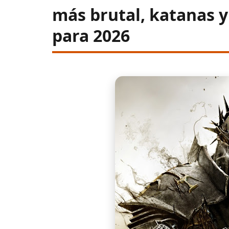
más brutal, katanas 
para 2026