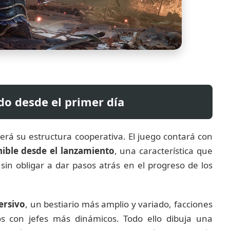
o desde el primer día
erá su estructura cooperativa. El juego contará con
ible desde el lanzamiento
, una característica que
in obligar a dar pasos atrás en el progreso de los
ersivo
, un bestiario más amplio y variado, facciones
s con jefes más dinámicos. Todo ello dibuja una