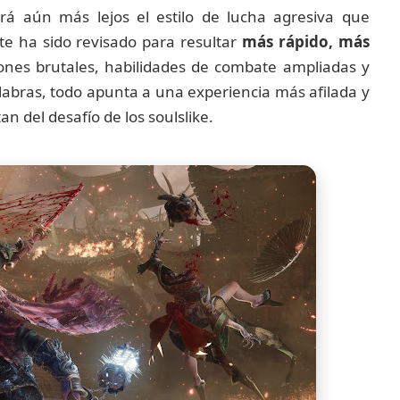
rá aún más lejos el estilo de lucha agresiva que
te ha sido revisado para resultar
más rápido, más
iones brutales, habilidades de combate ampliadas y
abras, todo apunta a una experiencia más afilada y
 del desafío de los soulslike.