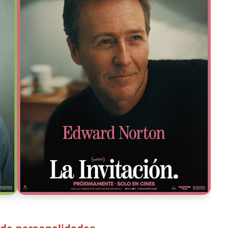
 de personalidades