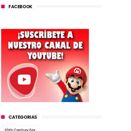
FACEBOOK
CATEGORIAS
20th Century Fox