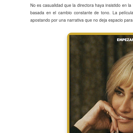
No es casualidad que la directora haya insistido en la
basada en el cambio constante de tono. La pelícu
apostando por una narrativa que no deja espacio para l