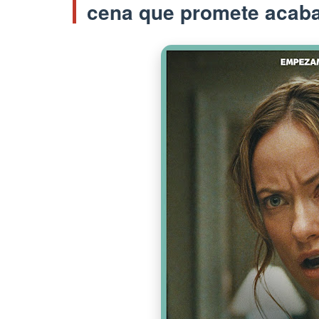
cena que promete acaba