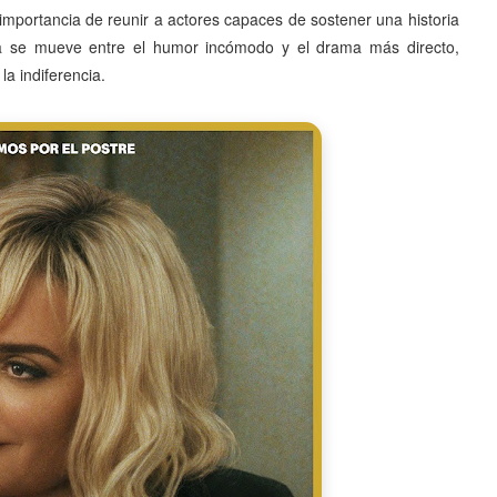
 importancia de reunir a actores capaces de sostener una historia
la se mueve entre el humor incómodo y el drama más directo,
a indiferencia.