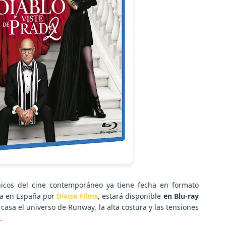
icos del cine contemporáneo ya tiene fecha en formato
ida en España por
Divisa Films
, estará disponible
en Blu-ray
 casa el universo de Runway, la alta costura y las tensiones
.