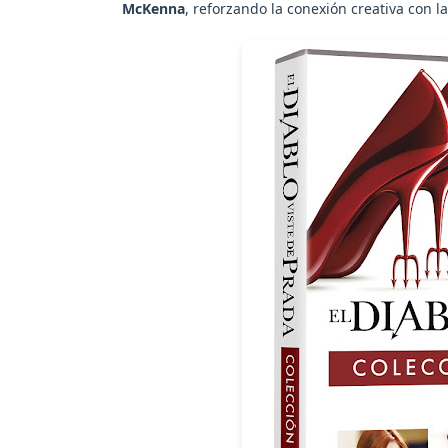
McKenna
, reforzando la conexión creativa con la