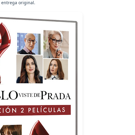
 entrega original.