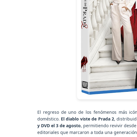
El regreso de uno de los fenómenos más icón
doméstico.
El diablo viste de Prada 2
, distribu
y DVD el 3 de agosto
, permitiendo revivir desde
editoriales que marcaron a toda una generación