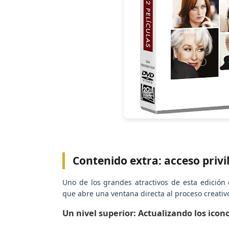
Contenido extra: acceso priv
Uno de los grandes atractivos de esta edición
que abre una ventana directa al proceso creativo
Un nivel superior: Actualizando los icon