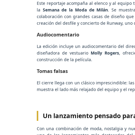
Este reportaje acompaña al elenco y al equipo t
la
Semana de la Moda de Milán
. Se muestra
colaboración con grandes casas de diseño que 
creación del desfile y concierto de Runway, uno
Audiocomentario
La edición incluye un audiocomentario del dire
diseñadora de vestuario
Molly Rogers
, ofrec
construcción de la película.
Tomas falsas
El cierre llega con un clásico imprescindible: la
muestra el lado más relajado del equipo y el re
Un lanzamiento pensado para 
Con una combinación de moda, nostalgia y nue