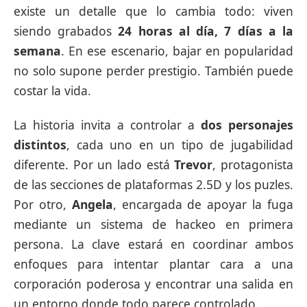
existe un detalle que lo cambia todo: viven
siendo grabados
24 horas al día, 7 días a la
semana
. En ese escenario, bajar en popularidad
no solo supone perder prestigio. También puede
costar la vida.
La historia invita a controlar a
dos personajes
distintos
, cada uno en un tipo de jugabilidad
diferente. Por un lado está
Trevor
, protagonista
de las secciones de plataformas 2.5D y los puzles.
Por otro,
Angela
, encargada de apoyar la fuga
mediante un sistema de hackeo en primera
persona. La clave estará en coordinar ambos
enfoques para intentar plantar cara a una
corporación poderosa y encontrar una salida en
un entorno donde todo parece controlado.