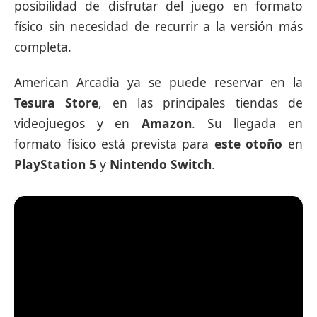
posibilidad de disfrutar del juego en formato
físico sin necesidad de recurrir a la versión más
completa.
American Arcadia ya se puede reservar en la
Tesura Store
, en las principales tiendas de
videojuegos y en
Amazon
. Su llegada en
formato físico está prevista para
este otoño
en
PlayStation 5
y
Nintendo Switch
.