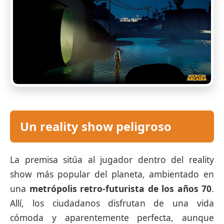
Un reality show peligroso
La premisa sitúa al jugador dentro del reality
show más popular del planeta, ambientado en
una
metrópolis retro-futurista de los años 70
.
Allí, los ciudadanos disfrutan de una vida
cómoda y aparentemente perfecta, aunque