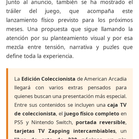
Junto al anuncio, también se ha mostrado el
tráiler del juego, que acompaña este
lanzamiento físico previsto para los próximos
meses. Una propuesta que sigue llamando la
atención por su planteamiento visual y por esa
mezcla entre tensión, narrativa y puzles que
define toda la experiencia.
La
Edición Coleccionista
de American Arcadia
llegará con varios extras pensados para
quienes buscan una presentación más especial.
Entre sus contenidos se incluyen una
caja TV
de coleccionista
, el
juego físico completo
en
PS5 y Nintendo Switch,
portada reversible
,
tarjetas TV Zapping intercambiables
, un