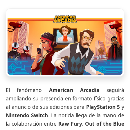
El fenómeno
American Arcadia
seguirá
ampliando su presencia en formato físico gracias
al anuncio de sus ediciones para
PlayStation 5
y
Nintendo Switch
. La noticia llega de la mano de
la colaboración entre
Raw Fury
,
Out of the Blue