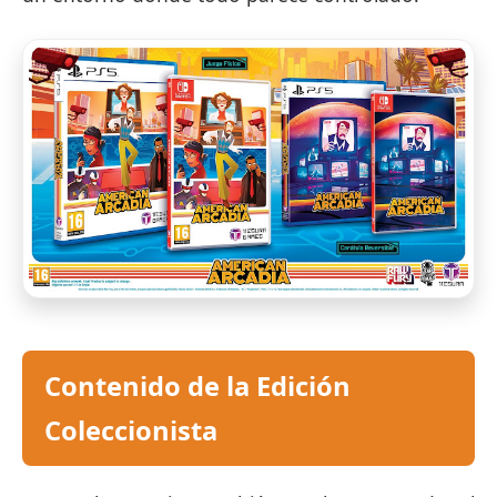
Contenido de la Edición
Coleccionista