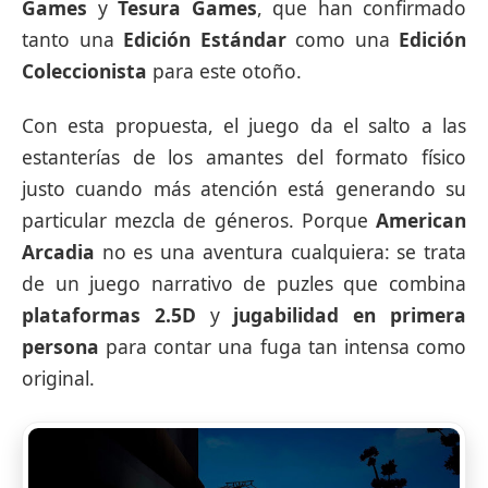
Games
y
Tesura Games
, que han confirmado
tanto una
Edición Estándar
como una
Edición
Coleccionista
para este otoño.
Con esta propuesta, el juego da el salto a las
estanterías de los amantes del formato físico
justo cuando más atención está generando su
particular mezcla de géneros. Porque
American
Arcadia
no es una aventura cualquiera: se trata
de un juego narrativo de puzles que combina
plataformas 2.5D
y
jugabilidad en primera
persona
para contar una fuga tan intensa como
original.