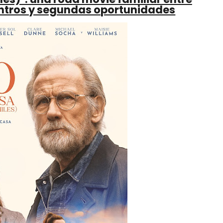
entros y segundas oportunidades