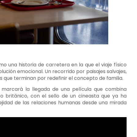
o una historia de carretera en la que el viaje físico
lución emocional. Un recorrido por paisajes salvajes,
s que terminan por redefinir el concepto de familia.
io marcará la llegada de una película que combina
to británico, con el sello de un cineasta que ya ha
lejidad de las relaciones humanas desde una mirada