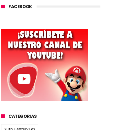
FACEBOOK
CATEGORIAS
20th Century Fox