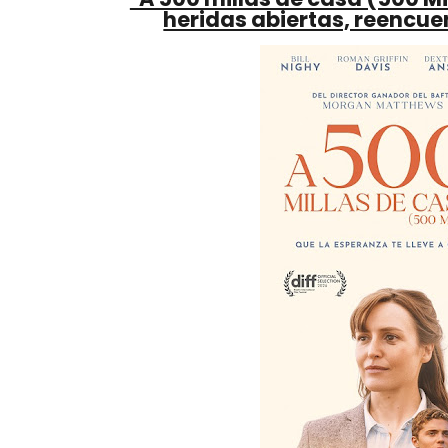
heridas abiertas, reencu