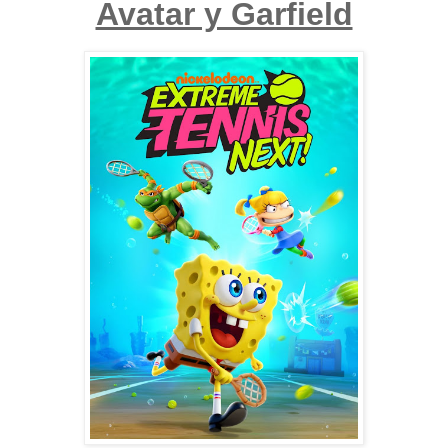
Avatar y Garfield