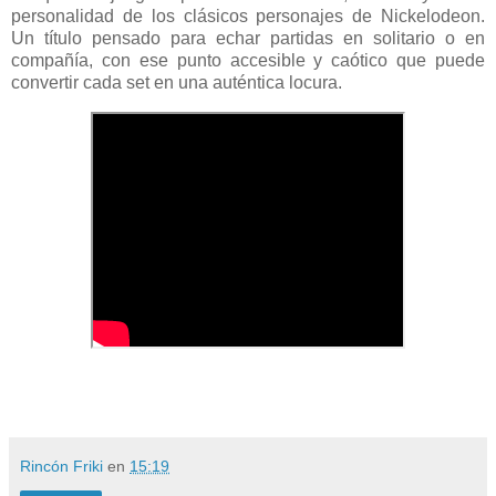
personalidad de los clásicos personajes de Nickelodeon.
Un título pensado para echar partidas en solitario o en
compañía, con ese punto accesible y caótico que puede
convertir cada set en una auténtica locura.
Rincón Friki
en
15:19