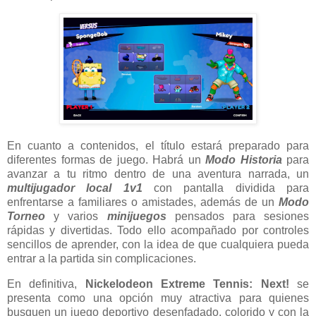
En cuanto a contenidos, el título estará preparado para
diferentes formas de juego. Habrá un
Modo Historia
para
avanzar a tu ritmo dentro de una aventura narrada, un
multijugador local 1v1
con pantalla dividida para
enfrentarse a familiares o amistades, además de un
Modo
Torneo
y varios
minijuegos
pensados para sesiones
rápidas y divertidas. Todo ello acompañado por controles
sencillos de aprender, con la idea de que cualquiera pueda
entrar a la partida sin complicaciones.
En definitiva,
Nickelodeon Extreme Tennis: Next!
se
presenta como una opción muy atractiva para quienes
busquen un juego deportivo desenfadado, colorido y con la