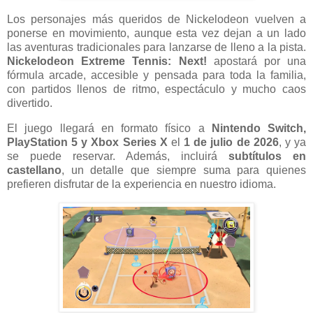
Los personajes más queridos de Nickelodeon vuelven a
ponerse en movimiento, aunque esta vez dejan a un lado
las aventuras tradicionales para lanzarse de lleno a la pista.
Nickelodeon Extreme Tennis: Next!
apostará por una
fórmula arcade, accesible y pensada para toda la familia,
con partidos llenos de ritmo, espectáculo y mucho caos
divertido.
El juego llegará en formato físico a
Nintendo Switch,
PlayStation 5 y Xbox Series X
el
1 de julio de 2026
, y ya
se puede reservar. Además, incluirá
subtítulos en
castellano
, un detalle que siempre suma para quienes
prefieren disfrutar de la experiencia en nuestro idioma.