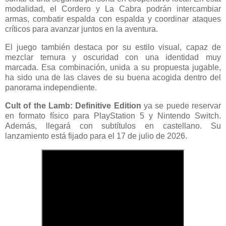
modalidad, el Cordero y La Cabra podrán intercambiar
armas, combatir espalda con espalda y coordinar ataques
críticos para avanzar juntos en la aventura.
El juego también destaca por su estilo visual, capaz de
mezclar ternura y oscuridad con una identidad muy
marcada. Esa combinación, unida a su propuesta jugable,
ha sido una de las claves de su buena acogida dentro del
panorama independiente.
Cult of the Lamb: Definitive Edition
ya se puede reservar
en formato físico para PlayStation 5 y Nintendo Switch.
Además, llegará con subtítulos en castellano. Su
lanzamiento está fijado para el 17 de julio de 2026.