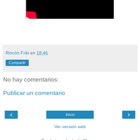
Rincón Friki
en
18:46
Compartir
No hay comentarios:
Publicar un comentario
‹
›
Inicio
Ver versión web