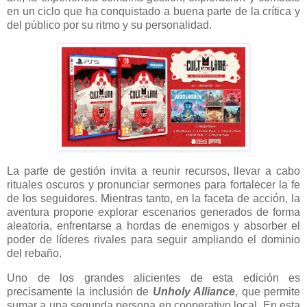
en un ciclo que ha conquistado a buena parte de la crítica y
del público por su ritmo y su personalidad.
La parte de gestión invita a reunir recursos, llevar a cabo
rituales oscuros y pronunciar sermones para fortalecer la fe
de los seguidores. Mientras tanto, en la faceta de acción, la
aventura propone explorar escenarios generados de forma
aleatoria, enfrentarse a hordas de enemigos y absorber el
poder de líderes rivales para seguir ampliando el dominio
del rebaño.
Uno de los grandes alicientes de esta edición es
precisamente la inclusión de
Unholy Alliance
, que permite
sumar a una segunda persona en cooperativo local. En esta