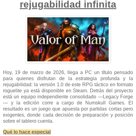
rejugabilidad infinita
Hoy, 19 de marzo de 2026, llega a PC un título pensado
para quienes disfrutan de la estrategia profunda y la
rejugabilidad: la versión 1.0 de este RPG táctico en formato
roguelite ya está disponible en Steam. Detrás del proyecto
está un equipo independiente consolidado —Legacy Forge
— y la edición corre a cargo de Numskull Games. El
resultado es un juego que apuesta por partidas cortas pero
exigentes, donde cada decisión de preparación y posición
sobre el tablero cuenta.
Qué lo hace especial