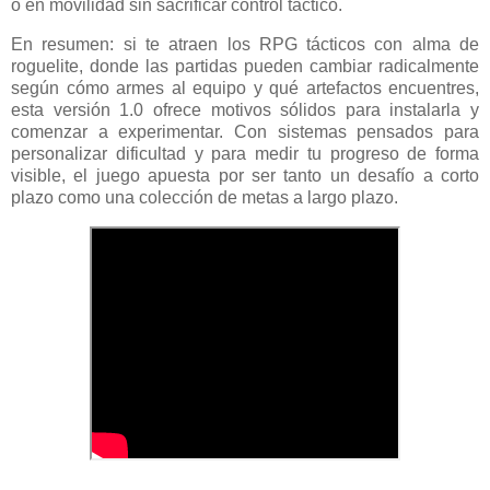
o en movilidad sin sacrificar control táctico.
En resumen: si te atraen los RPG tácticos con alma de
roguelite, donde las partidas pueden cambiar radicalmente
según cómo armes al equipo y qué artefactos encuentres,
esta versión 1.0 ofrece motivos sólidos para instalarla y
comenzar a experimentar. Con sistemas pensados para
personalizar dificultad y para medir tu progreso de forma
visible, el juego apuesta por ser tanto un desafío a corto
plazo como una colección de metas a largo plazo.