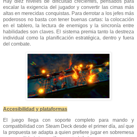
Hay diez niveles de dificultad crecientes, pensados para
escalar la exigencia del jugador y convertir las cimas más
altas en merecidas conquistas. Para derrotar a los jefes más
poderosos no basta con tener buenas cartas: la colocación
en el tablero, la lectura de enemigos y la sincronía entre
habilidades son claves. El sistema premia tanto la destreza
individual como la planificación estratégica, dentro y fuera
del combate.
Accesibilidad y plataformas
El juego llega con soporte completo para mando y
compatibilidad con Steam Deck desde el primer día, así que
la propuesta se adapta a quien prefiere jugar en sobremesa