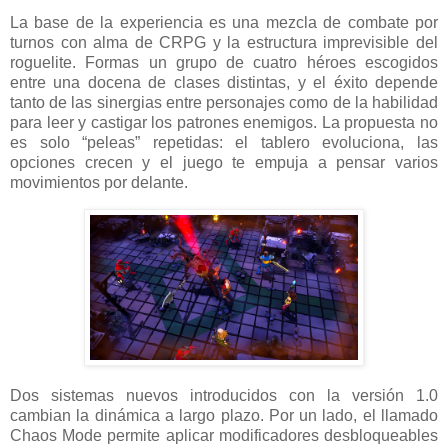
La base de la experiencia es una mezcla de combate por
turnos con alma de CRPG y la estructura imprevisible del
roguelite. Formas un grupo de cuatro héroes escogidos
entre una docena de clases distintas, y el éxito depende
tanto de las sinergias entre personajes como de la habilidad
para leer y castigar los patrones enemigos. La propuesta no
es solo “peleas” repetidas: el tablero evoluciona, las
opciones crecen y el juego te empuja a pensar varios
movimientos por delante.
Dos sistemas nuevos introducidos con la versión 1.0
cambian la dinámica a largo plazo. Por un lado, el llamado
Chaos Mode permite aplicar modificadores desbloqueables