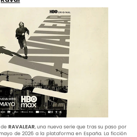
r de
RAVALEAR
, una nueva serie que tras su paso por
en mayo de 2026 a la plataforma en España. La ficción