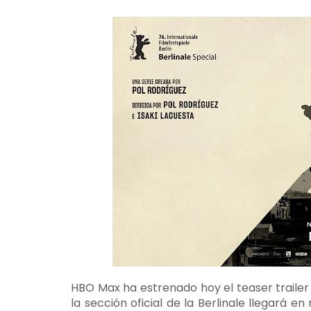
HBO Max ha estrenado hoy el teaser traile
la sección oficial de la Berlinale llegará 