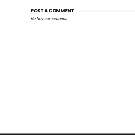
POST A COMMENT
No hay comentarios