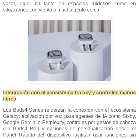
vocal, algo útil tanto en espacios ruidosos como en
situaciones con viento o mucha gente cerca.
Integración con el ecosistema Galaxy y controles manos
libres
Los Buds4 Series refuerzan la conexión con el ecosistema
Galaxy: activación por voz para agentes de IA como Bixby,
Google Gemini o Perplexity, controles por gestos de cabeza
(en Buds4 Pro) y opciones de personalización desde el
Panel Rápido del dispositivo facilitan usar funciones sin