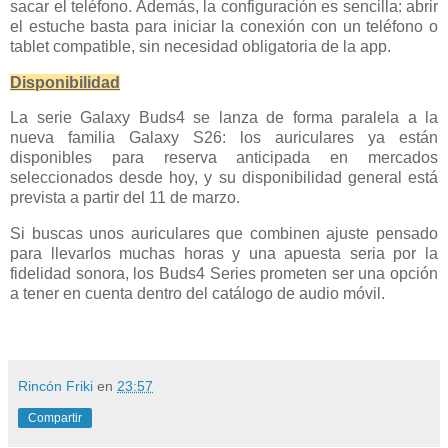
sacar el teléfono. Además, la configuración es sencilla: abrir
el estuche basta para iniciar la conexión con un teléfono o
tablet compatible, sin necesidad obligatoria de la app.
Disponibilidad
La serie Galaxy Buds4 se lanza de forma paralela a la
nueva familia Galaxy S26: los auriculares ya están
disponibles para reserva anticipada en mercados
seleccionados desde hoy, y su disponibilidad general está
prevista a partir del 11 de marzo.
Si buscas unos auriculares que combinen ajuste pensado
para llevarlos muchas horas y una apuesta seria por la
fidelidad sonora, los Buds4 Series prometen ser una opción
a tener en cuenta dentro del catálogo de audio móvil.
Rincón Friki
en
23:57
Compartir