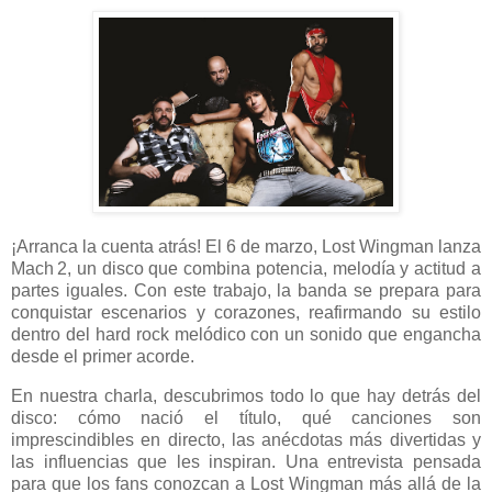
¡Arranca la cuenta atrás! El 6 de marzo, Lost Wingman lanza
Mach 2, un disco que combina potencia, melodía y actitud a
partes iguales. Con este trabajo, la banda se prepara para
conquistar escenarios y corazones, reafirmando su estilo
dentro del hard rock melódico con un sonido que engancha
desde el primer acorde.
En nuestra charla, descubrimos todo lo que hay detrás del
disco: cómo nació el título, qué canciones son
imprescindibles en directo, las anécdotas más divertidas y
las influencias que les inspiran. Una entrevista pensada
para que los fans conozcan a Lost Wingman más allá de la