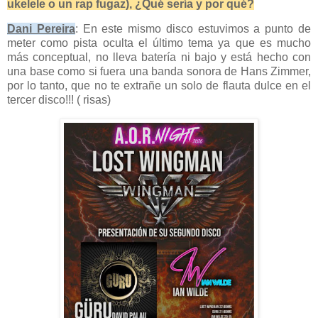
ukelele o un rap fugaz), ¿Qué sería y por qué?
Dani Pereira
: En este mismo disco estuvimos a punto de
meter como pista oculta el último tema ya que es mucho
más conceptual, no lleva batería ni bajo y está hecho con
una base como si fuera una banda sonora de Hans Zimmer,
por lo tanto, que no te extrañe un solo de flauta dulce en el
tercer disco!!! ( risas)