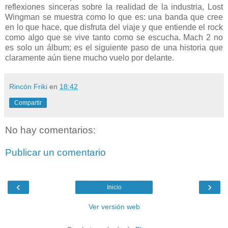
reflexiones sinceras sobre la realidad de la industria, Lost
Wingman se muestra como lo que es: una banda que cree
en lo que hace, que disfruta del viaje y que entiende el rock
como algo que se vive tanto como se escucha. Mach 2 no
es solo un álbum; es el siguiente paso de una historia que
claramente aún tiene mucho vuelo por delante.
Rincón Friki
en
18:42
Compartir
No hay comentarios:
Publicar un comentario
‹
›
Inicio
Ver versión web