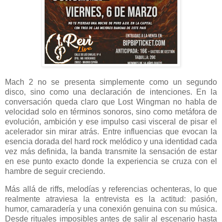
Mach 2 no se presenta simplemente como un segundo
disco, sino como una declaración de intenciones. En la
conversación queda claro que Lost Wingman no habla de
velocidad solo en términos sonoros, sino como metáfora de
evolución, ambición y ese impulso casi visceral de pisar el
acelerador sin mirar atrás. Entre influencias que evocan la
esencia dorada del hard rock melódico y una identidad cada
vez más definida, la banda transmite la sensación de estar
en ese punto exacto donde la experiencia se cruza con el
hambre de seguir creciendo.
Más allá de riffs, melodías y referencias ochenteras, lo que
realmente atraviesa la entrevista es la actitud: pasión,
humor, camaradería y una conexión genuina con su música.
Desde rituales imposibles antes de salir al escenario hasta