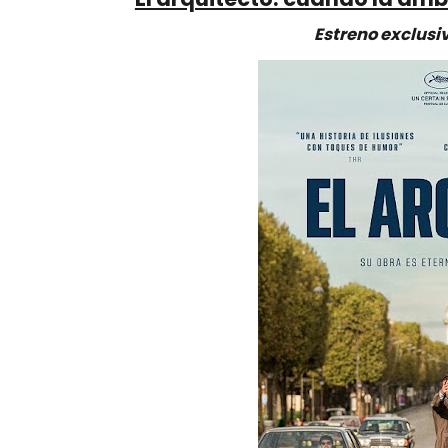
Estreno exclusiv