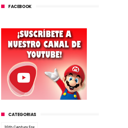
FACEBOOK
CATEGORIAS
20th Century Fox