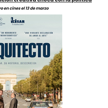
o en cines el 13 de marzo