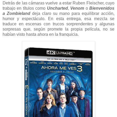
Detrás de las cámaras vuelve a estar Ruben Fleischer, cuyo
trabajo en títulos como
Uncharted
,
Venom
o
Bienvenidos
a Zombieland
deja claro su mano para equilibrar acción,
humor y espectáculo. En esta entrega, esa mezcla se
traduce en escenas con trucos sorprendentes y algunas
sorpresas que, según promete la propia película, no se
habían visto hasta ahora en la franquicia.