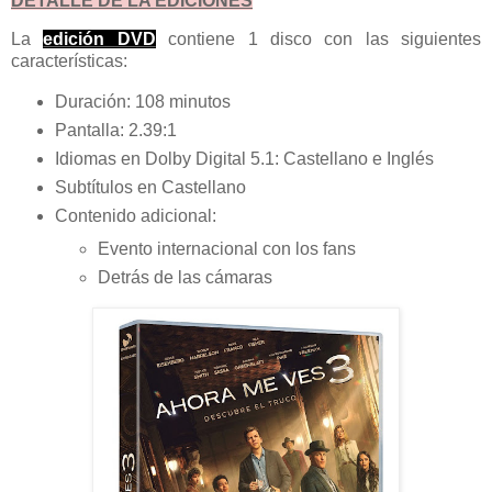
DETALLE DE LA EDICIONES
La
edición DVD
contiene 1 disco con las siguientes
características:
Duración: 108 minutos
Pantalla: 2.39:1
Idiomas en Dolby Digital 5.1: Castellano e Inglés
Subtítulos en Castellano
Contenido adicional:
Evento internacional con los fans
Detrás de las cámaras