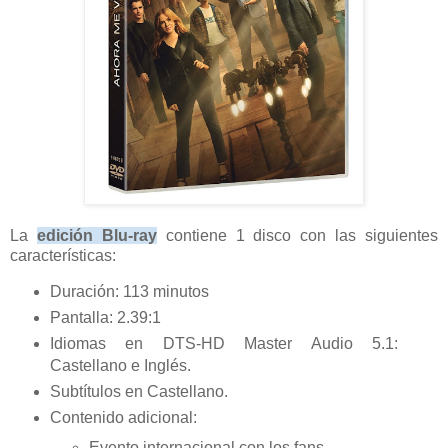
La
edición Blu-ray
contiene 1 disco con las siguientes
características:
Duración: 113 minutos
Pantalla: 2.39:1
Idiomas en DTS-HD Master Audio 5.1:
Castellano e Inglés.
Subtítulos en Castellano.
Contenido adicional:
Evento internacional con los fans