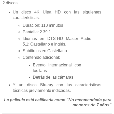
2 discos:
Un disco 4K Ultra HD con las siguientes
características:
Duración: 113 minutos
Pantalla: 2.39:1
Idiomas en DTS-HD Master Audio
5.1: Castellano e Inglés.
Subtítulos en Castellano.
Contenido adicional:
Evento internacional con
los fans
Detrás de las cámaras
Y un disco Blu-ray con las características
técnicas previamente indicadas.
La película está calificada como "No recomendada para
menores de 7 años"